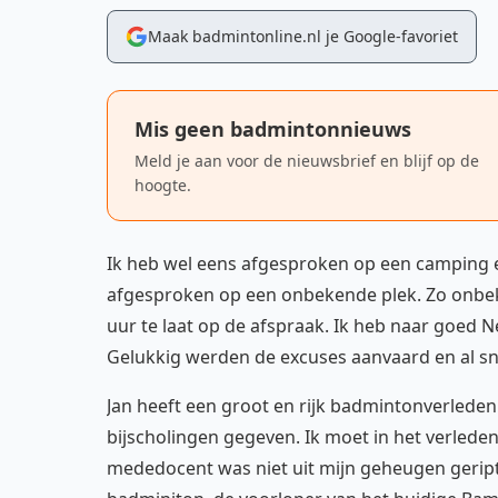
Maak badmintonline.nl je Google-favoriet
Mis geen badmintonnieuws
Meld je aan voor de nieuwsbrief en blijf op de
hoogte.
Ik heb wel eens afgesproken op een camping e
afgesproken op een onbekende plek. Zo onbeken
uur te laat op de afspraak. Ik heb naar goed
Gelukkig werden de excuses aanvaard en al s
Jan heeft een groot en rijk badmintonverleden.
bijscholingen gegeven. Ik moet in het verleden 
mededocent was niet uit mijn geheugen geript,