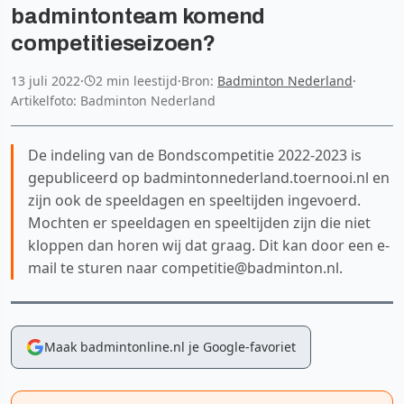
badmintonteam komend
competitieseizoen?
13 juli 2022
·
2 min leestijd
·
Bron:
Badminton Nederland
·
Artikelfoto: Badminton Nederland
De indeling van de Bondscompetitie 2022-2023 is
gepubliceerd op badmintonnederland.toernooi.nl en
zijn ook de speeldagen en speeltijden ingevoerd.
Mochten er speeldagen en speeltijden zijn die niet
kloppen dan horen wij dat graag. Dit kan door een e-
mail te sturen naar competitie@badminton.nl.
Maak badmintonline.nl je Google-favoriet