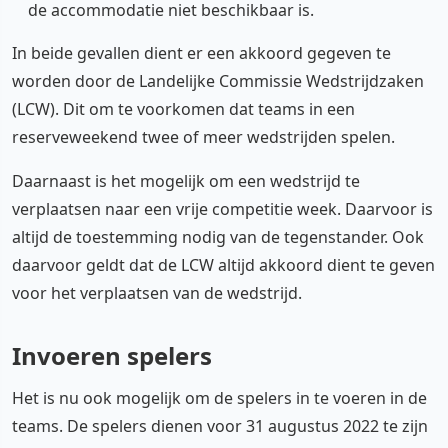
de accommodatie niet beschikbaar is.
In beide gevallen dient er een akkoord gegeven te
worden door de Landelijke Commissie Wedstrijdzaken
(LCW). Dit om te voorkomen dat teams in een
reserveweekend twee of meer wedstrijden spelen.
Daarnaast is het mogelijk om een wedstrijd te
verplaatsen naar een vrije competitie week. Daarvoor is
altijd de toestemming nodig van de tegenstander. Ook
daarvoor geldt dat de LCW altijd akkoord dient te geven
voor het verplaatsen van de wedstrijd.
Invoeren spelers
Het is nu ook mogelijk om de spelers in te voeren in de
teams. De spelers dienen voor 31 augustus 2022 te zijn