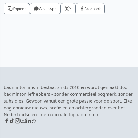
Kopieer
WhatsApp
X
Facebook
badmintonline.nl bestaat sinds 2010 en wordt gemaakt door
badmintonliefhebbers - zonder commercieel oogmerk, zonder
subsidies. Gewoon vanuit een grote passie voor de sport. Elke
dag opnieuw nieuws, profielen en achtergronden over het
Nederlandse en internationale topbadminton.