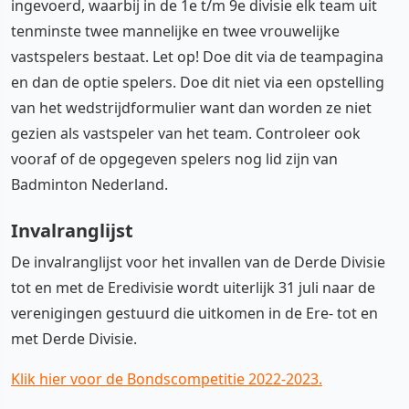
ingevoerd, waarbij in de 1e t/m 9e divisie elk team uit
tenminste twee mannelijke en twee vrouwelijke
vastspelers bestaat. Let op! Doe dit via de teampagina
en dan de optie spelers. Doe dit niet via een opstelling
van het wedstrijdformulier want dan worden ze niet
gezien als vastspeler van het team. Controleer ook
vooraf of de opgegeven spelers nog lid zijn van
Badminton Nederland.
Invalranglijst
De invalranglijst voor het invallen van de Derde Divisie
tot en met de Eredivisie wordt uiterlijk 31 juli naar de
verenigingen gestuurd die uitkomen in de Ere- tot en
met Derde Divisie.
Klik hier voor de Bondscompetitie 2022-2023.