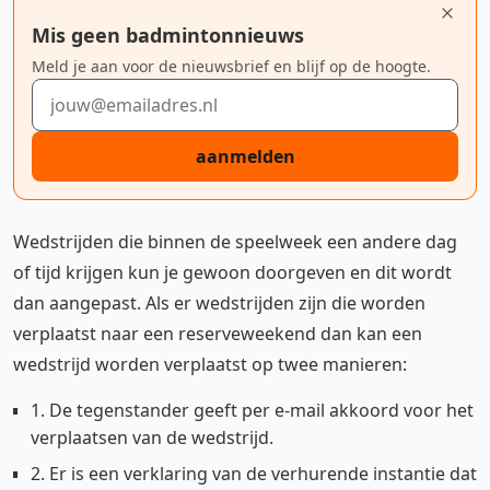
Mis geen badmintonnieuws
Meld je aan voor de nieuwsbrief en blijf op de hoogte.
E-mailadres
aanmelden
Wedstrijden die binnen de speelweek een andere dag
of tijd krijgen kun je gewoon doorgeven en dit wordt
dan aangepast. Als er wedstrijden zijn die worden
verplaatst naar een reserveweekend dan kan een
wedstrijd worden verplaatst op twee manieren:
1. De tegenstander geeft per e-mail akkoord voor het
verplaatsen van de wedstrijd.
2. Er is een verklaring van de verhurende instantie dat