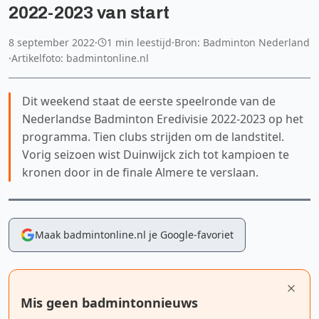
2022-2023 van start
8 september 2022
·
1 min leestijd
·
Bron: Badminton Nederland
·
Artikelfoto: badmintonline.nl
Dit weekend staat de eerste speelronde van de
Nederlandse Badminton Eredivisie 2022-2023 op het
programma. Tien clubs strijden om de landstitel.
Vorig seizoen wist Duinwijck zich tot kampioen te
kronen door in de finale Almere te verslaan.
Maak badmintonline.nl je Google-favoriet
Mis geen badmintonnieuws