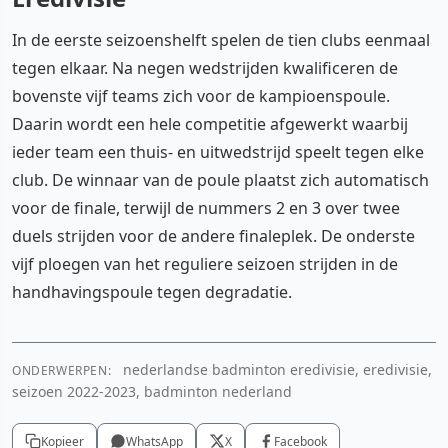
In de eerste seizoenshelft spelen de tien clubs eenmaal
tegen elkaar. Na negen wedstrijden kwalificeren de
bovenste vijf teams zich voor de kampioenspoule.
Daarin wordt een hele competitie afgewerkt waarbij
ieder team een thuis- en uitwedstrijd speelt tegen elke
club. De winnaar van de poule plaatst zich automatisch
voor de finale, terwijl de nummers 2 en 3 over twee
duels strijden voor de andere finaleplek. De onderste
vijf ploegen van het reguliere seizoen strijden in de
handhavingspoule tegen degradatie.
nederlandse badminton eredivisie, eredivisie,
ONDERWERPEN:
seizoen 2022-2023, badminton nederland
Kopieer
WhatsApp
X
Facebook