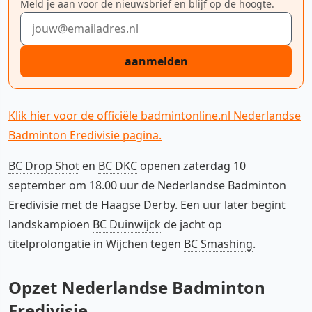
Meld je aan voor de nieuwsbrief en blijf op de hoogte.
E-mailadres
aanmelden
Klik hier voor de officiële badmintonline.nl Nederlandse
Badminton Eredivisie pagina.
BC Drop Shot
en
BC DKC
openen zaterdag 10
september om 18.00 uur de Nederlandse Badminton
Eredivisie met de Haagse Derby. Een uur later begint
landskampioen
BC Duinwijck
de jacht op
titelprolongatie in Wijchen tegen
BC Smashing
.
Opzet Nederlandse Badminton
Eredivisie