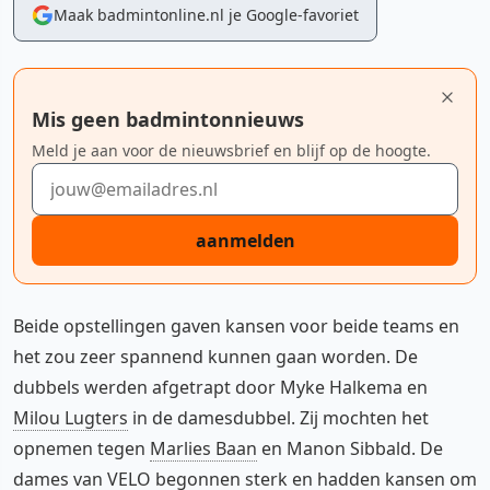
Maak badmintonline.nl je Google-favoriet
Mis geen badmintonnieuws
Meld je aan voor de nieuwsbrief en blijf op de hoogte.
E-mailadres
aanmelden
Beide opstellingen gaven kansen voor beide teams en
het zou zeer spannend kunnen gaan worden. De
dubbels werden afgetrapt door Myke Halkema en
Milou Lugters
in de damesdubbel. Zij mochten het
opnemen tegen
Marlies Baan
en Manon Sibbald. De
dames van VELO begonnen sterk en hadden kansen om