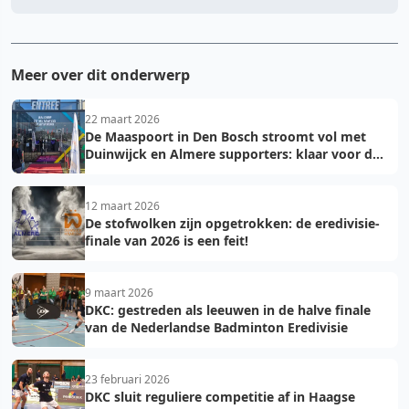
Meer over dit onderwerp
22 maart 2026
De Maaspoort in Den Bosch stroomt vol met
Duinwijck en Almere supporters: klaar voor de
finale!
12 maart 2026
De stofwolken zijn opgetrokken: de eredivisie-
finale van 2026 is een feit!
9 maart 2026
DKC: gestreden als leeuwen in de halve finale
van de Nederlandse Badminton Eredivisie
23 februari 2026
DKC sluit reguliere competitie af in Haagse