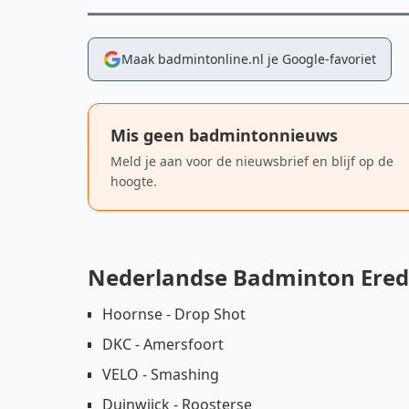
Maak badmintonline.nl je Google-favoriet
Mis geen badmintonnieuws
Meld je aan voor de nieuwsbrief en blijf op de
hoogte.
Nederlandse Badminton Erediv
Hoornse - Drop Shot
DKC - Amersfoort
VELO - Smashing
Duinwijck - Roosterse