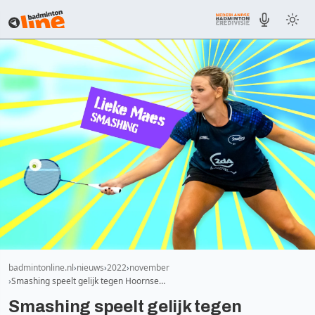
badmintonline.nl
nieuws
2022
november
Smashing speelt gelijk tegen Hoornse…
Smashing speelt gelijk tegen