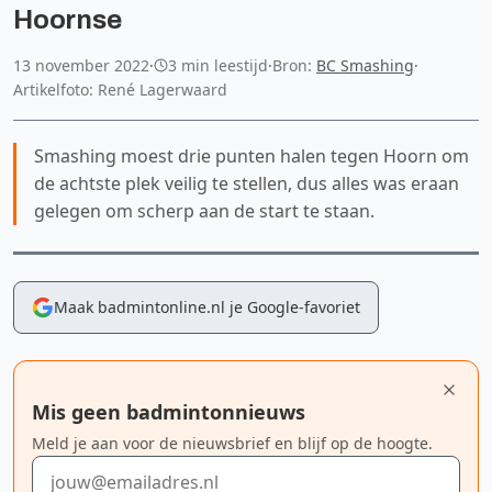
Hoornse
13 november 2022
·
3 min leestijd
·
Bron:
BC Smashing
·
Artikelfoto: René Lagerwaard
Smashing moest drie punten halen tegen Hoorn om
de achtste plek veilig te stellen, dus alles was eraan
gelegen om scherp aan de start te staan.
Maak badmintonline.nl je Google-favoriet
Mis geen badmintonnieuws
Meld je aan voor de nieuwsbrief en blijf op de hoogte.
E-mailadres