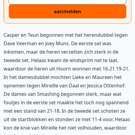
aanmelden
Casper en Teun begonnen met het herendubbel tegen
Dave Veerman en Joey Muns. De eerste set was
inkomen, maar de heren verzetten zich sterk in de
tweede set. Helaas kwam de eindsprint net te laat,
waardoor de heren uit Hoorn wonnen met 16-21 19-21.
In het damesdubbel mochten Lieke en Maureen het
opnemen tegen Mireille van Daal en Jessica Ottenhof.
De dames van Smashing begonnen sterk, maar wat
foutjes in de eerste set maakte het toch nog spannend
met een stand van 21-18. In de tweede set schoten ze
uit de startblokken en stonden ze met 11-4 voor. Helaas
kon de knie van Mireille het niet volhouden, waardoor