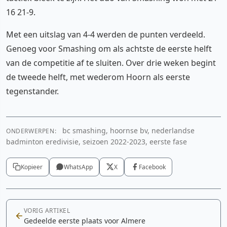
16 21-9.
Met een uitslag van 4-4 werden de punten verdeeld.
Genoeg voor Smashing om als achtste de eerste helft
van de competitie af te sluiten. Over drie weken begint
de tweede helft, met wederom Hoorn als eerste
tegenstander.
bc smashing, hoornse bv, nederlandse
ONDERWERPEN:
badminton eredivisie, seizoen 2022-2023, eerste fase
Kopieer
WhatsApp
X
Facebook
VORIG ARTIKEL
Gedeelde eerste plaats voor Almere