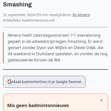
Smashing
22 september 2024
·
5 min leestijd
·
Bron:
BV Almere
·
Artikelfoto: badmintonenzo.net
Almere heeft zaterdagavond een 7-1 overwinning
gepakt in de uitwedstrijd tegen Smashing. Er werd
gestart zonder Dyon van Wijlick en Diede Odijk, die
dit weekend in Duitsland speelden, en zonder de nog
geblesseerde Kirsten de Wit.
Maak badmintonline.nl je Google-favoriet
Mis geen badmintonnieuws