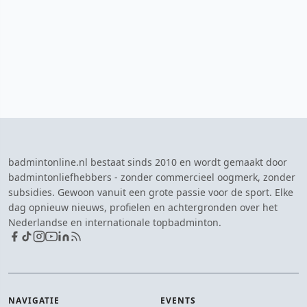
badmintonline.nl bestaat sinds 2010 en wordt gemaakt door
badmintonliefhebbers - zonder commercieel oogmerk, zonder
subsidies. Gewoon vanuit een grote passie voor de sport. Elke
dag opnieuw nieuws, profielen en achtergronden over het
Nederlandse en internationale topbadminton.
NAVIGATIE
EVENTS