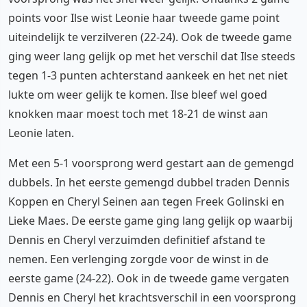
points voor Ilse wist Leonie haar tweede game point
uiteindelijk te verzilveren (22-24). Ook de tweede game
ging weer lang gelijk op met het verschil dat Ilse steeds
tegen 1-3 punten achterstand aankeek en het net niet
lukte om weer gelijk te komen. Ilse bleef wel goed
knokken maar moest toch met 18-21 de winst aan
Leonie laten.
Met een 5-1 voorsprong werd gestart aan de gemengd
dubbels. In het eerste gemengd dubbel traden Dennis
Koppen en Cheryl Seinen aan tegen Freek Golinski en
Lieke Maes. De eerste game ging lang gelijk op waarbij
Dennis en Cheryl verzuimden definitief afstand te
nemen. Een verlenging zorgde voor de winst in de
eerste game (24-22). Ook in de tweede game vergaten
Dennis en Cheryl het krachtsverschil in een voorsprong