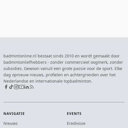
badmintonline.nl bestaat sinds 2010 en wordt gemaakt door
badmintonliefhebbers - zonder commercieel oogmerk, zonder
subsidies. Gewoon vanuit een grote passie voor de sport. Elke
dag opnieuw nieuws, profielen en achtergronden over het
Nederlandse en internationale topbadminton.
NAVIGATIE
EVENTS
Nieuws
Eredivisie