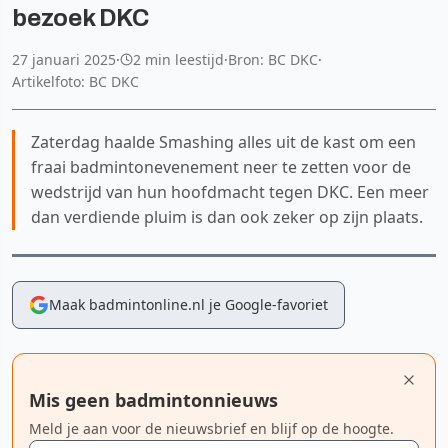
bezoek DKC
27 januari 2025
·
2 min leestijd
·
Bron: BC DKC
·
Artikelfoto: BC DKC
Zaterdag haalde Smashing alles uit de kast om een
fraai badmintonevenement neer te zetten voor de
wedstrijd van hun hoofdmacht tegen DKC. Een meer
dan verdiende pluim is dan ook zeker op zijn plaats.
Maak badmintonline.nl je Google-favoriet
Mis geen badmintonnieuws
Meld je aan voor de nieuwsbrief en blijf op de hoogte.