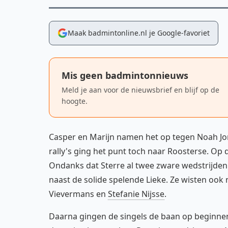
Maak badmintonline.nl je Google-favoriet
Mis geen badmintonnieuws
Meld je aan voor de nieuwsbrief en blijf op de
hoogte.
Casper en Marijn namen het op tegen Noah J
rally's ging het punt toch naar Roosterse. Op
Ondanks dat Sterre al twee zware wedstrijden 
naast de solide spelende Lieke. Ze wisten ook
Vievermans en
Stefanie Nijsse
.
Daarna gingen de singels de baan op beginne