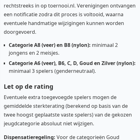
rechtstreeks in op toernooi.nl. Verenigingen ontvangen
een notificatie zodra dit proces is voltooid, waarna
eventuele handmatige wijzigingen kunnen worden
doorgevoerd.
Categorie A8 (veer) en B8 (nylon):
minimaal 2
jongens en 2 meisjes.
Categorie A6 (veer), B6, C, D, Goud en Zilver (nylon):
minimaal 3 spelers (genderneutraal).
Let op de rating
Eventuele extra toegevoegde spelers mogen de
gemiddelde sterkterating (berekend op basis van de
twee hoogst geplaatste vaste spelers) van de gekozen
jeugdcategorie absoluut niet wijzigen.
Dispensatieregeling:
Voor de categorieën Goud