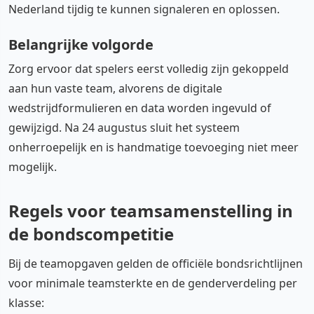
Nederland tijdig te kunnen signaleren en oplossen.
Belangrijke volgorde
Zorg ervoor dat spelers eerst volledig zijn gekoppeld
aan hun vaste team, alvorens de digitale
wedstrijdformulieren en data worden ingevuld of
gewijzigd. Na 24 augustus sluit het systeem
onherroepelijk en is handmatige toevoeging niet meer
mogelijk.
Regels voor teamsamenstelling in
de bondscompetitie
Bij de teamopgaven gelden de officiële bondsrichtlijnen
voor minimale teamsterkte en de genderverdeling per
klasse: