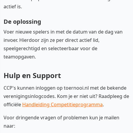
actief is.
De oplossing
Voer nieuwe spelers in met de datum van de dag van
invoer. Hierdoor zijn ze per direct actief lid,
speelgerechtigd en selecteerbaar voor de
teamopgaven.
Hulp en Support
CCP's kunnen inloggen op toernooi.nl met de bekende
verenigingsinlogcodes. Kom je er niet uit? Raadpleeg de
officiële
Handleiding Competitieprogramma
.
Voor dringende vragen of problemen kun je mailen
naar: