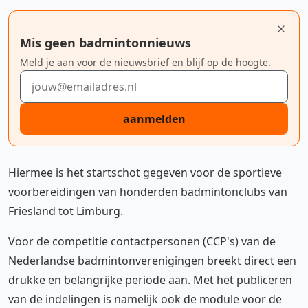
Mis geen badmintonnieuws
Meld je aan voor de nieuwsbrief en blijf op de hoogte.
E-mailadres
aanmelden
Hiermee is het startschot gegeven voor de sportieve
voorbereidingen van honderden badmintonclubs van
Friesland tot Limburg.
Voor de competitie contactpersonen (CCP's) van de
Nederlandse badmintonverenigingen breekt direct een
drukke en belangrijke periode aan. Met het publiceren
van de indelingen is namelijk ook de module voor de