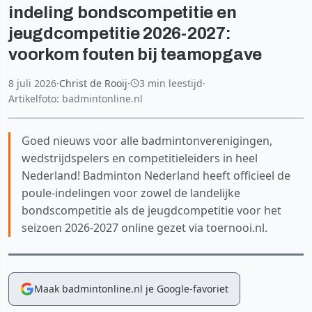
indeling bondscompetitie en
jeugdcompetitie 2026-2027:
voorkom fouten bij teamopgave
8 juli 2026
·
Christ de Rooij
·
3 min leestijd
·
Artikelfoto: badmintonline.nl
Goed nieuws voor alle badmintonverenigingen,
wedstrijdspelers en competitieleiders in heel
Nederland! Badminton Nederland heeft officieel de
poule-indelingen voor zowel de landelijke
bondscompetitie als de jeugdcompetitie voor het
seizoen 2026-2027 online gezet via toernooi.nl.
Maak badmintonline.nl je Google-favoriet