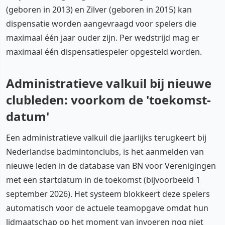
(geboren in 2013) en Zilver (geboren in 2015) kan
dispensatie worden aangevraagd voor spelers die
maximaal één jaar ouder zijn. Per wedstrijd mag er
maximaal één dispensatiespeler opgesteld worden.
Administratieve valkuil bij nieuwe
clubleden: voorkom de 'toekomst-
datum'
Een administratieve valkuil die jaarlijks terugkeert bij
Nederlandse badmintonclubs, is het aanmelden van
nieuwe leden in de database van BN voor Verenigingen
met een startdatum in de toekomst (bijvoorbeeld 1
september 2026). Het systeem blokkeert deze spelers
automatisch voor de actuele teamopgave omdat hun
lidmaatschap op het moment van invoeren nog niet