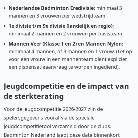
Nederlandse Badminton Eredivisie:
minimaal 3
mannen en 3 vrouwen per wedstrijdteam.
1e divisie t/m 9e divisie (landelijk en regio):
minimaal 2 mannen en 2 vrouwen per basisteam.
Mannen Veer (Klasse 1 en 2) en Mannen Nylon:
minimaal 4 mannen, óf 3 mannen en 1 vrouw. (Let op:
voor een vrouw in een mannenteam dient expliciet
een dispensatieaanvraag te worden ingediend).
Jeugdcompetitie en de impact van
de sterkterating
Voor de jeugdcompetitie 2026-2027 zijn de
spelersgegevens vooraf via de speciale
jeugdcompetitietool verzameld door de clubs.
Badminton Nederland laadt deze data binnenkort