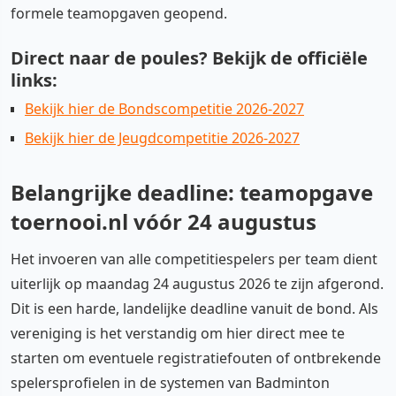
formele teamopgaven geopend.
Direct naar de poules? Bekijk de officiële
links:
Bekijk hier de Bondscompetitie 2026-2027
Bekijk hier de Jeugdcompetitie 2026-2027
Belangrijke deadline: teamopgave
toernooi.nl vóór 24 augustus
Het invoeren van alle competitiespelers per team dient
uiterlijk op maandag 24 augustus 2026 te zijn afgerond.
Dit is een harde, landelijke deadline vanuit de bond. Als
vereniging is het verstandig om hier direct mee te
starten om eventuele registratiefouten of ontbrekende
spelersprofielen in de systemen van Badminton