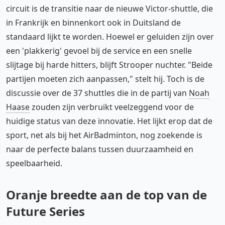
circuit is de transitie naar de nieuwe Victor-shuttle, die
in Frankrijk en binnenkort ook in Duitsland de
standaard lijkt te worden. Hoewel er geluiden zijn over
een 'plakkerig' gevoel bij de service en een snelle
slijtage bij harde hitters, blijft Strooper nuchter. "Beide
partijen moeten zich aanpassen," stelt hij. Toch is de
discussie over de 37 shuttles die in de partij van
Noah
Haase
zouden zijn verbruikt veelzeggend voor de
huidige status van deze innovatie. Het lijkt erop dat de
sport, net als bij het AirBadminton, nog zoekende is
naar de perfecte balans tussen duurzaamheid en
speelbaarheid.
Oranje breedte aan de top van de
Future Series