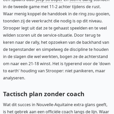
in de tweede game met 11-2 achter tijdens de rust.
Waar menig koppel de handdoek in de ring zou gooien,
toonden zij de veerkracht die nodig is op dit niveau.
Strooper legt uit dat ze te gehaast speelden en te veel
wilden scoren uit de service-situatie. Door terug te
keren naar de rally, het opzoeken van de backhand van
de tegenstander en simpelweg de discipline te houden
in de slagen die wel werkten, bogen ze de achterstand
om naar een 21-18 winst. Het is typerend voor de 'down
to earth' houding van Strooper: niet panikeren, maar
analyseren.
Tactisch plan zonder coach
Wat dit succes in Nouvelle-Aquitaine extra glans geeft,
is het gebrek aan een officiële coach langs de lijn. Waar