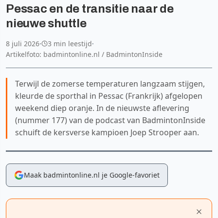
Pessac en de transitie naar de
nieuwe shuttle
8 juli 2026
·
3 min leestijd
·
Artikelfoto: badmintonline.nl / BadmintonInside
Terwijl de zomerse temperaturen langzaam stijgen,
kleurde de sporthal in Pessac (Frankrijk) afgelopen
weekend diep oranje. In de nieuwste aflevering
(nummer 177) van de podcast van BadmintonInside
schuift de kersverse kampioen Joep Strooper aan.
Maak badmintonline.nl je Google-favoriet