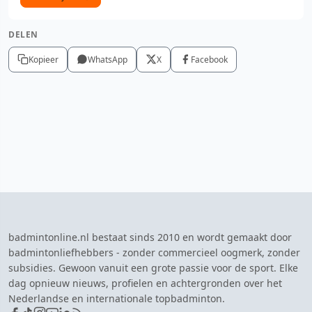
DELEN
Kopieer
WhatsApp
X
Facebook
badmintonline.nl bestaat sinds 2010 en wordt gemaakt door
badmintonliefhebbers - zonder commercieel oogmerk, zonder
subsidies. Gewoon vanuit een grote passie voor de sport. Elke
dag opnieuw nieuws, profielen en achtergronden over het
Nederlandse en internationale topbadminton.