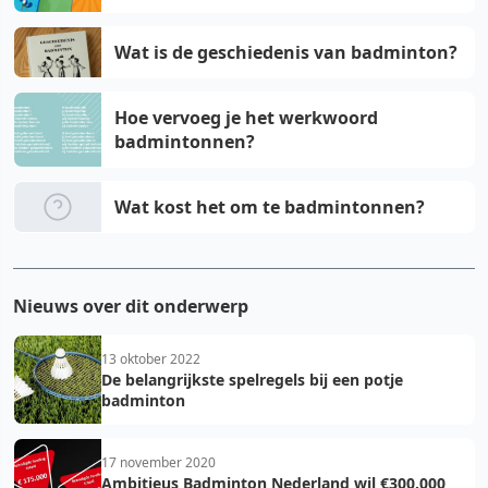
Wat is de geschiedenis van badminton?
Hoe vervoeg je het werkwoord
badmintonnen?
Wat kost het om te badmintonnen?
Nieuws over dit onderwerp
13 oktober 2022
De belangrijkste spelregels bij een potje
badminton
17 november 2020
Ambitieus Badminton Nederland wil €300.000