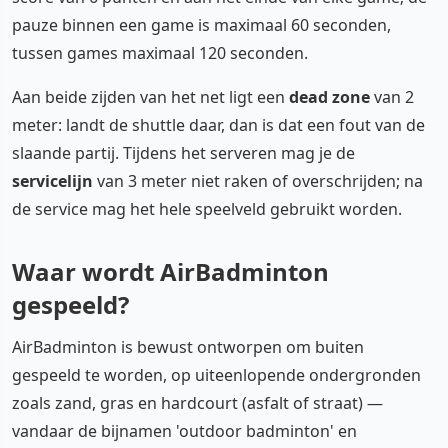
pauze binnen een game is maximaal 60 seconden,
tussen games maximaal 120 seconden.
Aan beide zijden van het net ligt een
dead zone
van 2
meter: landt de shuttle daar, dan is dat een fout van de
slaande partij. Tijdens het serveren mag je de
servicelijn
van 3 meter niet raken of overschrijden; na
de service mag het hele speelveld gebruikt worden.
Waar wordt AirBadminton
gespeeld?
AirBadminton is bewust ontworpen om buiten
gespeeld te worden, op uiteenlopende ondergronden
zoals zand, gras en hardcourt (asfalt of straat) —
vandaar de bijnamen 'outdoor badminton' en