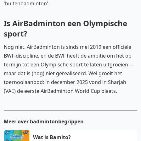
'buitenbadminton'.
Is AirBadminton een Olympische
sport?
Nog niet. AirBadminton is sinds mei 2019 een officiële
BWF-discipline, en de BWF heeft de ambitie om het op
termijn tot een Olympische sport te laten uitgroeien —
maar dat is (nog) niet gerealiseerd. Wel groeit het
toernooiaanbod: in december 2025 vond in Sharjah
(VAE) de eerste AirBadminton World Cup plaats.
Meer over badmintonbegrippen
Wat is Bamito?