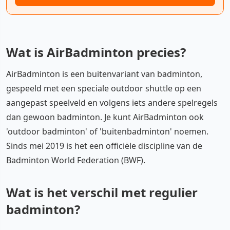
Wat is AirBadminton precies?
AirBadminton is een buitenvariant van badminton,
gespeeld met een speciale outdoor shuttle op een
aangepast speelveld en volgens iets andere spelregels
dan gewoon badminton. Je kunt AirBadminton ook
'outdoor badminton' of 'buitenbadminton' noemen.
Sinds mei 2019 is het een officiële discipline van de
Badminton World Federation (BWF).
Wat is het verschil met regulier
badminton?