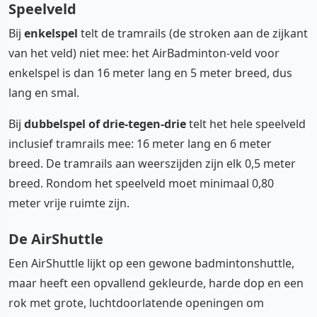
Speelveld
Bij
enkelspel
telt de tramrails (de stroken aan de zijkant
van het veld) niet mee: het AirBadminton-veld voor
enkelspel is dan 16 meter lang en 5 meter breed, dus
lang en smal.
Bij
dubbelspel of drie-tegen-drie
telt het hele speelveld
inclusief tramrails mee: 16 meter lang en 6 meter
breed. De tramrails aan weerszijden zijn elk 0,5 meter
breed. Rondom het speelveld moet minimaal 0,80
meter vrije ruimte zijn.
De AirShuttle
Een AirShuttle lijkt op een gewone badmintonshuttle,
maar heeft een opvallend gekleurde, harde dop en een
rok met grote, luchtdoorlatende openingen om