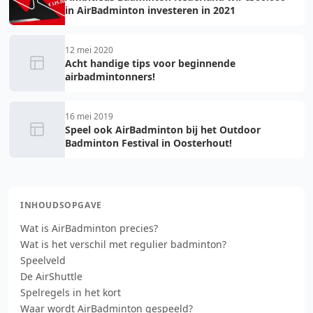
in AirBadminton investeren in 2021
12 mei 2020
Acht handige tips voor beginnende
airbadmintonners!
16 mei 2019
Speel ook AirBadminton bij het Outdoor
Badminton Festival in Oosterhout!
INHOUDSOPGAVE
Wat is AirBadminton precies?
Wat is het verschil met regulier badminton?
Speelveld
De AirShuttle
Spelregels in het kort
Waar wordt AirBadminton gespeeld?