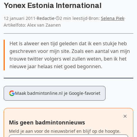
Yonex Estonia International
12 januari 2011
·
Redactie
·
2 min leestijd
·
Bron:
Selena Piek
·
Artikelfoto: Alex van Zaanen
Het is alweer een tijd geleden dat ik een stukje heb
geschreven voor mijn site. Zoals een aantal van mijn
trouwe twitter volgers wel zullen weten, ben ik het
nieuwe jaar helaas niet goed begonnen.
Maak badmintonline.nl je Google-favoriet
Mis geen badmintonnieuws
Meld je aan voor de nieuwsbrief en blijf op de hoogte.