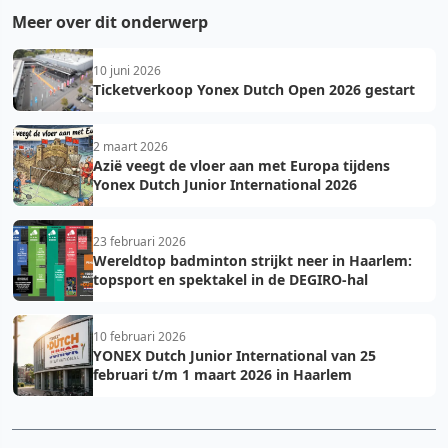
Meer over dit onderwerp
10 juni 2026
Ticketverkoop Yonex Dutch Open 2026 gestart
2 maart 2026
Azië veegt de vloer aan met Europa tijdens
Yonex Dutch Junior International 2026
23 februari 2026
Wereldtop badminton strijkt neer in Haarlem:
topsport en spektakel in de DEGIRO-hal
10 februari 2026
YONEX Dutch Junior International van 25
februari t/m 1 maart 2026 in Haarlem