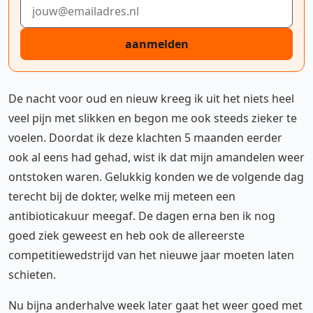
E-mailadres
aanmelden
De nacht voor oud en nieuw kreeg ik uit het niets heel
veel pijn met slikken en begon me ook steeds zieker te
voelen. Doordat ik deze klachten 5 maanden eerder
ook al eens had gehad, wist ik dat mijn amandelen weer
ontstoken waren. Gelukkig konden we de volgende dag
terecht bij de dokter, welke mij meteen een
antibioticakuur meegaf. De dagen erna ben ik nog
goed ziek geweest en heb ook de allereerste
competitiewedstrijd van het nieuwe jaar moeten laten
schieten.
Nu bijna anderhalve week later gaat het weer goed met