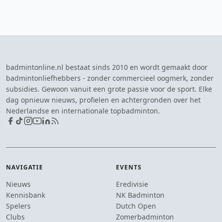
badmintonline.nl bestaat sinds 2010 en wordt gemaakt door
badmintonliefhebbers - zonder commercieel oogmerk, zonder
subsidies. Gewoon vanuit een grote passie voor de sport. Elke
dag opnieuw nieuws, profielen en achtergronden over het
Nederlandse en internationale topbadminton.
NAVIGATIE
EVENTS
Nieuws
Eredivisie
Kennisbank
NK Badminton
Spelers
Dutch Open
Clubs
Zomerbadminton