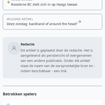
Roosterse BC stelt zich in op Haags lawaai
VOLGEND ARTIKEL
Deze zondag: backhand of around the head?
Redactie
Dit artikel is geplaatst door de redactie. Het is
aangeleverd als persbericht of overgenomen
van een andere publicatie. Onder elk artikel
staat de naam van de oorspronkelijke bron en -
indien beschikbaar - een link.
Betrokken spelers