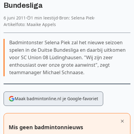
Bundesliga
6 juni 2011
·
1 min leestijd
·
Bron: Selena Piek
·
Artikelfoto: Maaike Appels
Badmintonster Selena Piek zal het nieuwe seizoen
spelen in de Duitse Bundesliga en daarbij uitkomen
voor SC Union 08 Lüdinghausen. "Wij zijn zeer
enthousiast over onze grote aanwinst", zegt
teammanager Michael Schnaase.
Maak badmintonline.nl je Google-favoriet
Mis geen badmintonnieuws