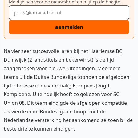
Meld je aan voor de nieuwsbrief en blijf op de hoogte.
E-mailadres
aanmelden
Na vier zeer succesvolle jaren bij het Haarlemse
BC
Duinwijck
(2 landstitels en bekerwinst) is de tijd
aangebroken voor nieuwe uitdagingen. Meerdere
teams uit de Duitse Bundesliga toonden de afgelopen
tijd interesse in de voormalig Europees Jeugd
Kampioene. Uiteindelijk heeft ze gekozen voor SC
Union 08. Dit team eindigde de afgelopen competitie
als vierde in de Bundesliga en hoopt met de
Nederlandse versterking het aankomend seizoen bij de
beste drie te kunnen eindigen.