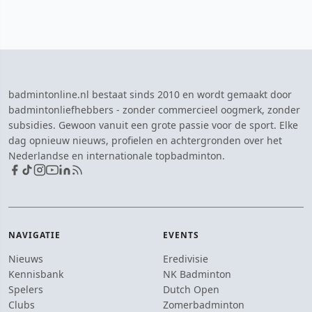
badmintonline.nl bestaat sinds 2010 en wordt gemaakt door
badmintonliefhebbers - zonder commercieel oogmerk, zonder
subsidies. Gewoon vanuit een grote passie voor de sport. Elke
dag opnieuw nieuws, profielen en achtergronden over het
Nederlandse en internationale topbadminton.
NAVIGATIE
EVENTS
Nieuws
Eredivisie
Kennisbank
NK Badminton
Spelers
Dutch Open
Clubs
Zomerbadminton