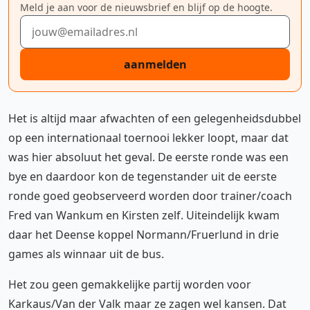
Meld je aan voor de nieuwsbrief en blijf op de hoogte.
E-mailadres
aanmelden
Het is altijd maar afwachten of een gelegenheidsdubbel
op een internationaal toernooi lekker loopt, maar dat
was hier absoluut het geval. De eerste ronde was een
bye en daardoor kon de tegenstander uit de eerste
ronde goed geobserveerd worden door trainer/coach
Fred van Wankum en Kirsten zelf. Uiteindelijk kwam
daar het Deense koppel Normann/Fruerlund in drie
games als winnaar uit de bus.
Het zou geen gemakkelijke partij worden voor
Karkaus/Van der Valk maar ze zagen wel kansen. Dat