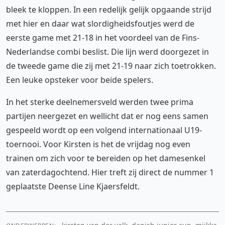
bleek te kloppen. In een redelijk gelijk opgaande strijd
met hier en daar wat slordigheidsfoutjes werd de
eerste game met 21-18 in het voordeel van de Fins-
Nederlandse combi beslist. Die lijn werd doorgezet in
de tweede game die zij met 21-19 naar zich toetrokken.
Een leuke opsteker voor beide spelers.
In het sterke deelnemersveld werden twee prima
partijen neergezet en wellicht dat er nog eens samen
gespeeld wordt op een volgend internationaal U19-
toernooi. Voor Kirsten is het de vrijdag nog even
trainen om zich voor te bereiden op het damesenkel
van zaterdagochtend. Hier treft zij direct de nummer 1
geplaatste Deense Line Kjaersfeldt.