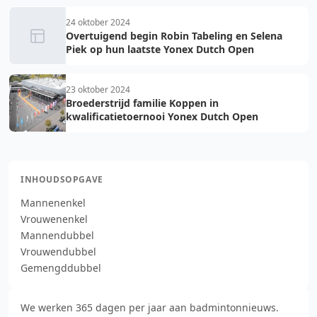
24 oktober 2024
Overtuigend begin Robin Tabeling en Selena
Piek op hun laatste Yonex Dutch Open
23 oktober 2024
Broederstrijd familie Koppen in
kwalificatietoernooi Yonex Dutch Open
INHOUDSOPGAVE
Mannenenkel
Vrouwenenkel
Mannendubbel
Vrouwendubbel
Gemengddubbel
We werken 365 dagen per jaar aan badmintonnieuws.