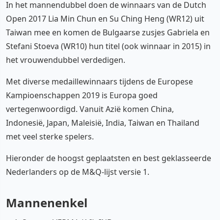
In het mannendubbel doen de winnaars van de Dutch
Open 2017 Lia Min Chun en Su Ching Heng (WR12) uit
Taiwan mee en komen de Bulgaarse zusjes Gabriela en
Stefani Stoeva (WR10) hun titel (ook winnaar in 2015) in
het vrouwendubbel verdedigen.
Met diverse medaillewinnaars tijdens de Europese
Kampioenschappen 2019 is Europa goed
vertegenwoordigd. Vanuit Azië komen China,
Indonesië, Japan, Maleisië, India, Taiwan en Thailand
met veel sterke spelers.
Hieronder de hoogst geplaatsten en best geklasseerde
Nederlanders op de M&Q-lijst versie 1.
Mannenenkel