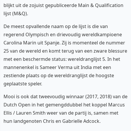
blijkt uit de zojuist gepubliceerde Main & Qualification
lijst (M&Q).
De meest opvallende naam op de lijst is die van
regerend Olympisch en drievoudig wereldkampioene
Carolina Marin uit Spanje. Zij is momenteel de nummer
25 van de wereld en komt terug van een zware blessure
met een beschermde status: wereldranglijst 5. In het
mannenenkel is Sameer Verma uit India met een
zestiende plaats op de wereldranglijst de hoogste
geplaatste speler.
Mooi is ook dat tweevoudig winnaar (2017, 2018) van de
Dutch Open in het gemengddubbel het koppel Marcus
Ellis / Lauren Smith weer van de partij is, samen met
hun landgenoten Chris en Gabrielle Adcock.