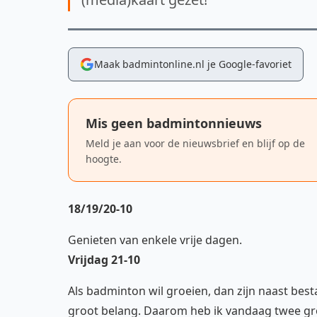
Maak badmintonline.nl je Google-favoriet
Mis geen badmintonnieuws
Meld je aan voor de nieuwsbrief en blijf op de
hoogte.
18/19/20-10
Genieten van enkele vrije dagen.
Vrijdag 21-10
Als badminton wil groeien, dan zijn naast be
groot belang. Daarom heb ik vandaag twee gro