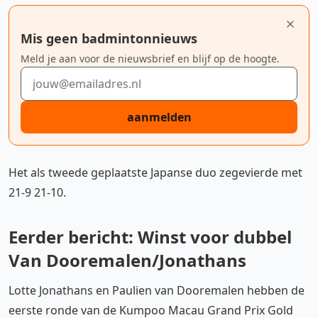
Mis geen badmintonnieuws
Meld je aan voor de nieuwsbrief en blijf op de hoogte.
E-mailadres
aanmelden
Het als tweede geplaatste Japanse duo zegevierde met
21-9 21-10.
Eerder bericht: Winst voor dubbel
Van Dooremalen/Jonathans
Lotte Jonathans en Paulien van Dooremalen hebben de
eerste ronde van de Kumpoo Macau Grand Prix Gold