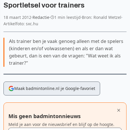
Sportletsel voor trainers
18 maart 2012
·
Redactie
·
1 min leestijd
·
Bron: Ronald Wetzel
·
Artikelfoto: sxc.hu
Als trainer ben je vaak genoeg alleen met de spelers
(kinderen en/of volwassenen) en als er dan wat
gebeurt, dan is een van de vragen: "Wat weet ik als
trainer?"
Maak badmintonline.nl je Google-favoriet
Mis geen badmintonnieuws
Meld je aan voor de nieuwsbrief en blijf op de hoogte.