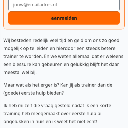
E-mailadres
aanmelden
Wij besteden redelijk veel tijd en geld om ons zo goed
mogelijk op te leiden en hierdoor een steeds betere
trainer te worden. En we weten allemaal dat er weleens
een blessure kan gebeuren en gelukkig blijft het daar
meestal wel bij.
Maar wat als het erger is? Kan jij als trainer dan de
(goede) eerste hulp bieden?
Ik heb mijzelf die vraag gesteld nadat ik een korte
training heb meegemaakt over eerste hulp bij
ongelukken in huis en ik weet het niet echt!