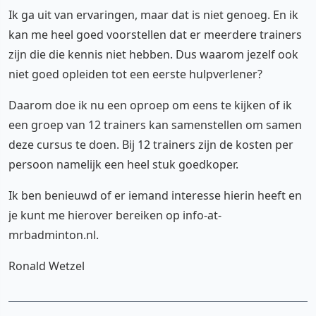
Ik ga uit van ervaringen, maar dat is niet genoeg. En ik
kan me heel goed voorstellen dat er meerdere trainers
zijn die die kennis niet hebben. Dus waarom jezelf ook
niet goed opleiden tot een eerste hulpverlener?
Daarom doe ik nu een oproep om eens te kijken of ik
een groep van 12 trainers kan samenstellen om samen
deze cursus te doen. Bij 12 trainers zijn de kosten per
persoon namelijk een heel stuk goedkoper.
Ik ben benieuwd of er iemand interesse hierin heeft en
je kunt me hierover bereiken op info-at-
mrbadminton.nl.
Ronald Wetzel