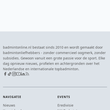
badmintonline.nl bestaat sinds 2010 en wordt gemaakt door
badmintonliefhebbers - zonder commercieel oogmerk, zonder
subsidies. Gewoon vanuit een grote passie voor de sport. Elke
dag opnieuw nieuws, profielen en achtergronden over het
Nederlandse en internationale topbadminton.
NAVIGATIE
EVENTS
Nieuws
Eredivisie