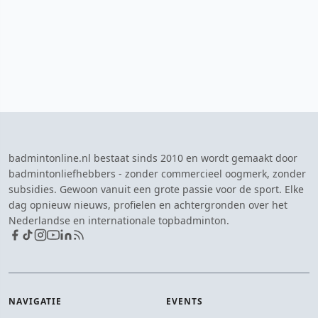
badmintonline.nl bestaat sinds 2010 en wordt gemaakt door
badmintonliefhebbers - zonder commercieel oogmerk, zonder
subsidies. Gewoon vanuit een grote passie voor de sport. Elke
dag opnieuw nieuws, profielen en achtergronden over het
Nederlandse en internationale topbadminton.
NAVIGATIE
EVENTS