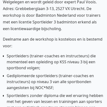
Welgelegen en wordt geleid door expert Paul Voois.
Adres: Grebbeberglaan 3-13, 2527 VX Utrecht. De
workshop is door Badminton Nederland voor trainers
met een licentie Sportleider 3 badminton erkend als
een licentiewaardige bijscholing.
Deelname aan de workshop is kosteloos en is bestemd
voor:
Sportleiders (trainer-coaches en instructeurs) die
momenteel een opleiding op KSS niveau 3 bij een
sportbond volgen;
Gediplomeerde sportleiders (trainer-coaches en
instructeurs) op niveau 3 van alle sportbonden
aangesloten bij NOC*NSF;
Sportleiders zonder diploma die wel ervaring hebben
met het geven van lessen en trainingen aan sporters