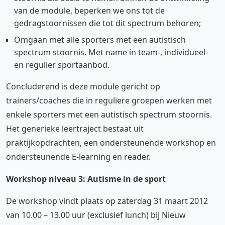
van de module, beperken we ons tot de
gedragstoornissen die tot dit spectrum behoren;
Omgaan met alle sporters met een autistisch
spectrum stoornis. Met name in team-, individueel-
en regulier sportaanbod.
Concluderend is deze module gericht op
trainers/coaches die in reguliere groepen werken met
enkele sporters met een autistisch spectrum stoornis.
Het generieke leertraject bestaat uit
praktijkopdrachten, een ondersteunende workshop en
ondersteunende E-learning en reader.
Workshop niveau 3: Autisme in de sport
De workshop vindt plaats op zaterdag 31 maart 2012
van 10.00 – 13.00 uur (exclusief lunch) bij Nieuw