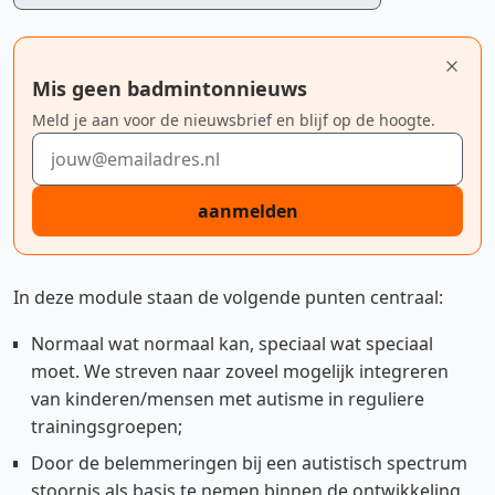
Mis geen badmintonnieuws
Meld je aan voor de nieuwsbrief en blijf op de hoogte.
E-mailadres
aanmelden
In deze module staan de volgende punten centraal:
Normaal wat normaal kan, speciaal wat speciaal
moet. We streven naar zoveel mogelijk integreren
van kinderen/mensen met autisme in reguliere
trainingsgroepen;
Door de belemmeringen bij een autistisch spectrum
stoornis als basis te nemen binnen de ontwikkeling