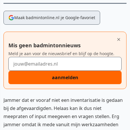
Maak badmintonline.nl je Google-favoriet
Mis geen badmintonnieuws
Meld je aan voor de nieuwsbrief en blijf op de hoogte.
E-mailadres
aanmelden
Jammer dat er vooraf niet een inventarisatie is gedaan
bij de afgevaardigden. Helaas kan ik dus niet
meepraten of input meegeven en vragen stellen. Erg
jammer omdat ik mede vanuit mijn werkzaamheden