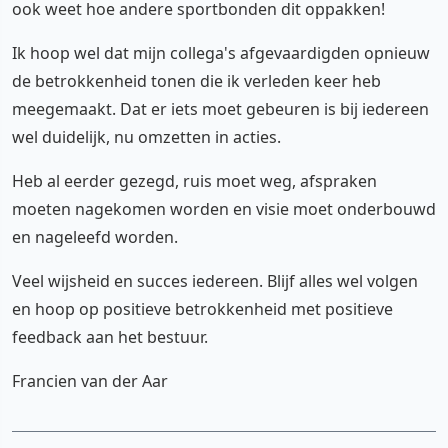
ook weet hoe andere sportbonden dit oppakken!
Ik hoop wel dat mijn collega's afgevaardigden opnieuw
de betrokkenheid tonen die ik verleden keer heb
meegemaakt. Dat er iets moet gebeuren is bij iedereen
wel duidelijk, nu omzetten in acties.
Heb al eerder gezegd, ruis moet weg, afspraken
moeten nagekomen worden en visie moet onderbouwd
en nageleefd worden.
Veel wijsheid en succes iedereen. Blijf alles wel volgen
en hoop op positieve betrokkenheid met positieve
feedback aan het bestuur.
Francien van der Aar