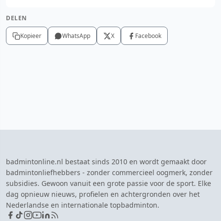
DELEN
Kopieer
WhatsApp
X
Facebook
badmintonline.nl bestaat sinds 2010 en wordt gemaakt door
badmintonliefhebbers - zonder commercieel oogmerk, zonder
subsidies. Gewoon vanuit een grote passie voor de sport. Elke
dag opnieuw nieuws, profielen en achtergronden over het
Nederlandse en internationale topbadminton.