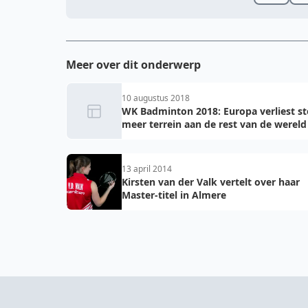
Meer over dit onderwerp
10 augustus 2018
WK Badminton 2018: Europa verliest s
meer terrein aan de rest van de wereld
13 april 2014
Kirsten van der Valk vertelt over haar
Master-titel in Almere