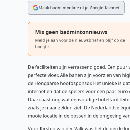
Maak badmintonline.nl je Google-favoriet
Mis geen badmintonnieuws
Meld je aan voor de nieuwsbrief en blijf op de
hoogte.
De faciliteiten zijn verrassend goed. Een pu
perfecte vloer. Alle banen zijn voorzien van 
de Hongaarse hoofdsponsor. Het unieke is dat 
internet en dat de spelers voor een paar eur
Daarnaast nog wat eenvoudige hotelfaciliteit
zoals je maar zelden ziet. De Nederlandse équi
mooie locatie in de bossen in de omgeving van
Voor Kirsten van der Valk was het de derde Jun