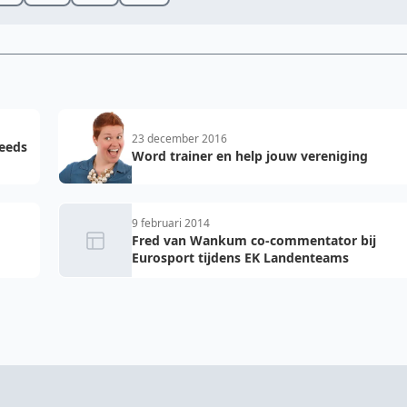
23 december 2016
teeds
Word trainer en help jouw vereniging
9 februari 2014
Fred van Wankum co-commentator bij
Eurosport tijdens EK Landenteams