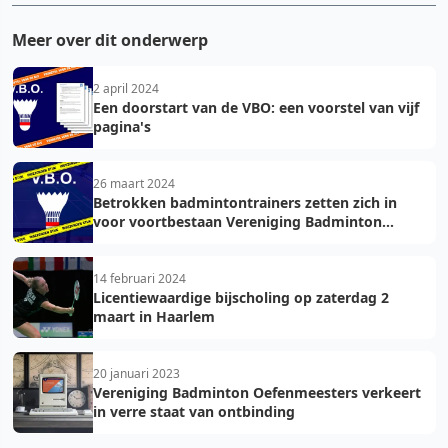
Meer over dit onderwerp
2 april 2024
Een doorstart van de VBO: een voorstel van vijf
pagina's
26 maart 2024
Betrokken badmintontrainers zetten zich in
voor voortbestaan Vereniging Badminton
Oefenmeesters
14 februari 2024
Licentiewaardige bijscholing op zaterdag 2
maart in Haarlem
20 januari 2023
Vereniging Badminton Oefenmeesters verkeert
in verre staat van ontbinding