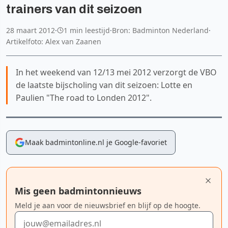
trainers van dit seizoen
28 maart 2012
·
1 min leestijd
·
Bron: Badminton Nederland
·
Artikelfoto: Alex van Zaanen
In het weekend van 12/13 mei 2012 verzorgt de VBO
de laatste bijscholing van dit seizoen: Lotte en
Paulien "The road to Londen 2012".
Maak badmintonline.nl je Google-favoriet
Mis geen badmintonnieuws
Meld je aan voor de nieuwsbrief en blijf op de hoogte.
E-mailadres