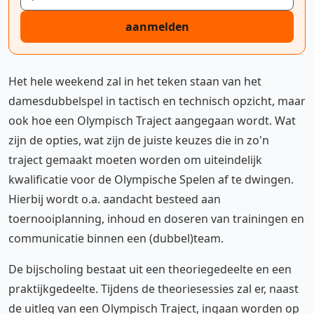
aanmelden
Het hele weekend zal in het teken staan van het
damesdubbelspel in tactisch en technisch opzicht, maar
ook hoe een Olympisch Traject aangegaan wordt. Wat
zijn de opties, wat zijn de juiste keuzes die in zo'n
traject gemaakt moeten worden om uiteindelijk
kwalificatie voor de Olympische Spelen af te dwingen.
Hierbij wordt o.a. aandacht besteed aan
toernooiplanning, inhoud en doseren van trainingen en
communicatie binnen een (dubbel)team.
De bijscholing bestaat uit een theoriegedeelte en een
praktijkgedeelte. Tijdens de theoriesessies zal er, naast
de uitleg van een Olympisch Traject, ingaan worden op