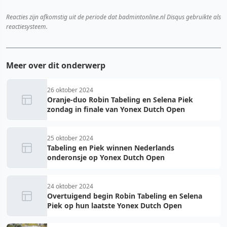
Reacties zijn afkomstig uit de periode dat badmintonline.nl Disqus gebruikte als
reactiesysteem.
Meer over dit onderwerp
26 oktober 2024
Oranje-duo Robin Tabeling en Selena Piek
zondag in finale van Yonex Dutch Open
25 oktober 2024
Tabeling en Piek winnen Nederlands
onderonsje op Yonex Dutch Open
24 oktober 2024
Overtuigend begin Robin Tabeling en Selena
Piek op hun laatste Yonex Dutch Open