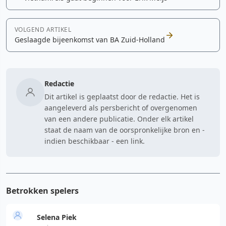
VOLGEND ARTIKEL
Geslaagde bijeenkomst van BA Zuid-Holland
Redactie
Dit artikel is geplaatst door de redactie. Het is
aangeleverd als persbericht of overgenomen
van een andere publicatie. Onder elk artikel
staat de naam van de oorspronkelijke bron en -
indien beschikbaar - een link.
Betrokken spelers
Selena Piek