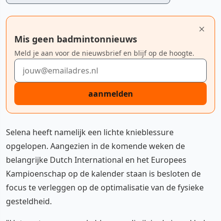
Mis geen badmintonnieuws
Meld je aan voor de nieuwsbrief en blijf op de hoogte.
E-mailadres
aanmelden
Selena heeft namelijk een lichte knieblessure
opgelopen. Aangezien in de komende weken de
belangrijke Dutch International en het Europees
Kampioenschap op de kalender staan is besloten de
focus te verleggen op de optimalisatie van de fysieke
gesteldheid.