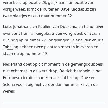
verankerd op positie 29, gelijk aan hun positie van
vorige week.
Jorrit de Ruiter
en Dave Khodabux zijn
twee plaatjes gezakt naar nummer 52.
Lotte Jonathans en Paulien van Dooremalen handhaven
eveneens hun rankingplaats van vorig week en staan
dus nog op nummer 27. Jongelingen
Selena Piek
en
Iris
Tabeling
hebben twee plaatsen moeten inleveren en
staan nu op nummer 49.
Nederland doet op dit moment in de gemengddubbels
niet echt mee in de wereldtop. De zichtbaarheid in het
Europese circuit is hoger, maar dat brengt Dave en
Selena voorlopig niet verder dan nummer 75 van de
wereld.