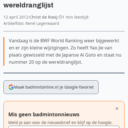
wereldranglijst
12 april 2012
·
Christ de Rooij
·
1 min leestijd
·
Artikelfoto: René Lagerwaard
Vandaag is de BWF World Ranking weer bijgewerkt
en er zijn kleine wijzigingen. Zo heeft Yao Jie van
plaats gewisseld met de Japanse Ai Goto en staat nu
nummer 20 op de wereldranglijst.
Maak badmintonline.nl je Google-favoriet
Mis geen badmintonnieuws
Meld je aan voor de nieuwsbrief en blijf op de hoogte.