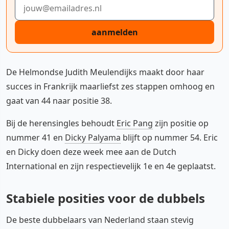
E-mailadres
aanmelden
De Helmondse Judith Meulendijks maakt door haar
succes in Frankrijk maarliefst zes stappen omhoog en
gaat van 44 naar positie 38.
Bij de herensingles behoudt
Eric Pang
zijn positie op
nummer 41 en
Dicky Palyama
blijft op nummer 54. Eric
en Dicky doen deze week mee aan de Dutch
International en zijn respectievelijk 1e en 4e geplaatst.
Stabiele posities voor de dubbels
De beste dubbelaars van Nederland staan stevig