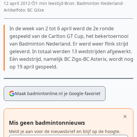
12 april 2012
·
1 min leestijd
·
Bron: Badminton Nederland
·
Artikelfoto: BC Gilze
In de week van 2 tot 6 april werd de 2e ronde
gespeeld van de Carlton GT Cup, het bekertoernooi
van Badminton Nederland. Er werd weer flink strijd
geleverd. In totaal werden 13 wedstrijden afgewerkt.
Eén wedstrijd, namelijk BC Zigo-BC Asterix, wordt nog
op 19 april gespeeld.
Maak badmintonline.nl je Google-favoriet
Mis geen badmintonnieuws
Meld je aan voor de nieuwsbrief en blijf op de hoogte.