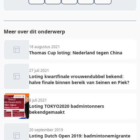
Meer over dit onderwerp
18 augustus 2021
Thomas Cup loting: Nederland tegen China
27 juli 2021
Loting kwartfinale vrouwendubbel bekend:
halve finale binnen bereik van Seinen en Piek?
8 juli 2021
Loting TOKYO2020 badmintonners
bekendgemaakt
20 september 2019
Loting Dutch Open 2019: badmintonemigrante