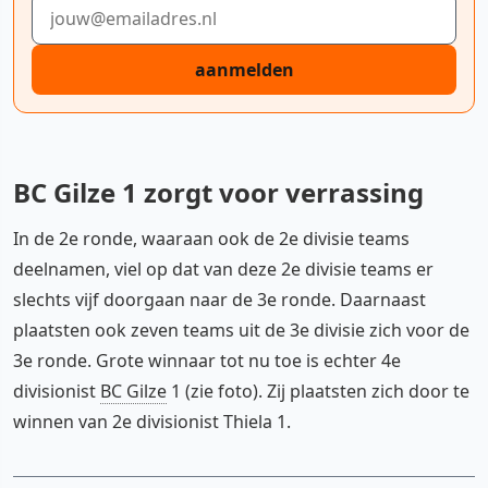
E-mailadres
aanmelden
BC Gilze 1 zorgt voor verrassing
In de 2e ronde, waaraan ook de 2e divisie teams
deelnamen, viel op dat van deze 2e divisie teams er
slechts vijf doorgaan naar de 3e ronde. Daarnaast
plaatsten ook zeven teams uit de 3e divisie zich voor de
3e ronde. Grote winnaar tot nu toe is echter 4e
divisionist
BC Gilze
1 (zie foto). Zij plaatsten zich door te
winnen van 2e divisionist Thiela 1.