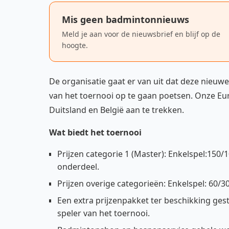
Mis geen badmintonnieuws
Meld je aan voor de nieuwsbrief en blijf op de
hoogte.
De organisatie gaat er van uit dat deze nieuw
van het toernooi op te gaan poetsen. Onze Eur
Duitsland en België aan te trekken.
Wat biedt het toernooi
Prijzen categorie 1 (Master): Enkelspel:150
onderdeel.
Prijzen overige categorieën: Enkelspel: 60/
Een extra prijzenpakket ter beschikking ge
speler van het toernooi.