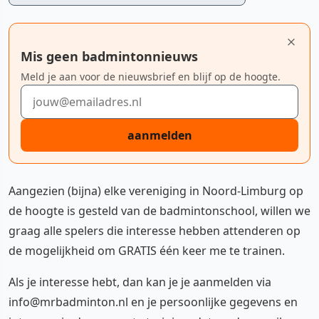
Mis geen badmintonnieuws
Meld je aan voor de nieuwsbrief en blijf op de hoogte.
E-mailadres
aanmelden
Aangezien (bijna) elke vereniging in Noord-Limburg op
de hoogte is gesteld van de badmintonschool, willen we
graag alle spelers die interesse hebben attenderen op
de mogelijkheid om GRATIS één keer me te trainen.
Als je interesse hebt, dan kan je je aanmelden via
info@mrbadminton.nl en je persoonlijke gegevens en