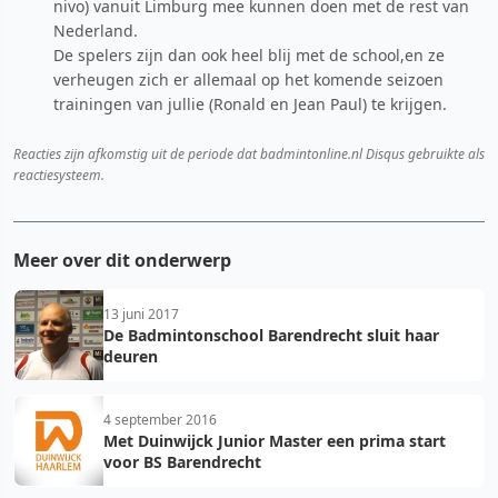
nivo) vanuit Limburg mee kunnen doen met de rest van
Nederland.
De spelers zijn dan ook heel blij met de school,en ze
verheugen zich er allemaal op het komende seizoen
trainingen van jullie (Ronald en Jean Paul) te krijgen.
Reacties zijn afkomstig uit de periode dat badmintonline.nl Disqus gebruikte als
reactiesysteem.
Meer over dit onderwerp
13 juni 2017
De Badmintonschool Barendrecht sluit haar
deuren
4 september 2016
Met Duinwijck Junior Master een prima start
voor BS Barendrecht