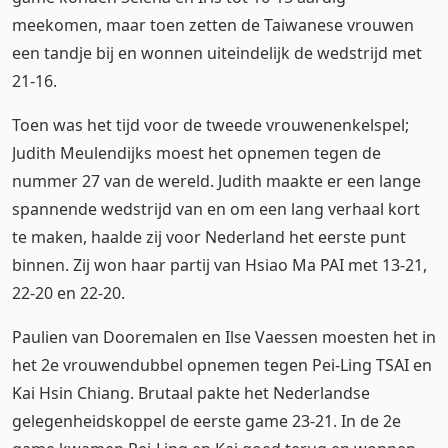
meekomen, maar toen zetten de Taiwanese vrouwen
een tandje bij en wonnen uiteindelijk de wedstrijd met
21-16.
Toen was het tijd voor de tweede vrouwenenkelspel;
Judith Meulendijks moest het opnemen tegen de
nummer 27 van de wereld. Judith maakte er een lange
spannende wedstrijd van en om een lang verhaal kort
te maken, haalde zij voor Nederland het eerste punt
binnen. Zij won haar partij van Hsiao Ma PAI met 13-21,
22-20 en 22-20.
Paulien van Dooremalen en Ilse Vaessen moesten het in
het 2e vrouwendubbel opnemen tegen Pei-Ling TSAI en
Kai Hsin Chiang. Brutaal pakte het Nederlandse
gelegenheidskoppel de eerste game 23-21. In de 2e