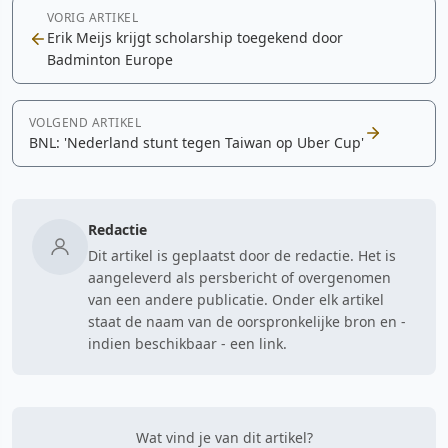
VORIG ARTIKEL
Erik Meijs krijgt scholarship toegekend door
Badminton Europe
VOLGEND ARTIKEL
BNL: 'Nederland stunt tegen Taiwan op Uber Cup'
Redactie
Dit artikel is geplaatst door de redactie. Het is
aangeleverd als persbericht of overgenomen
van een andere publicatie. Onder elk artikel
staat de naam van de oorspronkelijke bron en -
indien beschikbaar - een link.
Wat vind je van dit artikel?