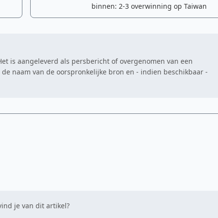
binnen: 2-3 overwinning op Taiwan
. Het is aangeleverd als persbericht of overgenomen van een
at de naam van de oorspronkelijke bron en - indien beschikbaar -
ind je van dit artikel?