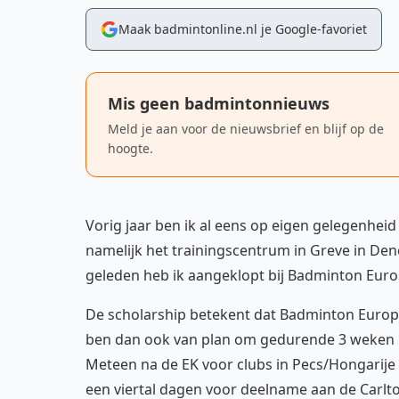
Maak badmintonline.nl je Google-favoriet
Mis geen badmintonnieuws
Meld je aan voor de nieuwsbrief en blijf op de
hoogte.
Vorig jaar ben ik al eens op eigen gelegenheid
namelijk het trainingscentrum in Greve in Dene
geleden heb ik aangeklopt bij Badminton Euro
De scholarship betekent dat Badminton Europe
ben dan ook van plan om gedurende 3 weken in
Meteen na de EK voor clubs in Pecs/Hongarije
een viertal dagen voor deelname aan de Carlt