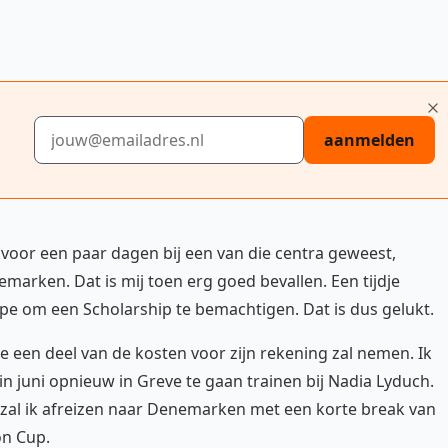
E-mailadres
aanmelden
 voor een paar dagen bij een van die centra geweest,
marken. Dat is mij toen erg goed bevallen. Een tijdje
pe om een Scholarship te bemachtigen. Dat is dus gelukt.
 een deel van de kosten voor zijn rekening zal nemen. Ik
 juni opnieuw in Greve te gaan trainen bij Nadia Lyduch.
 zal ik afreizen naar Denemarken met een korte break van
on Cup.