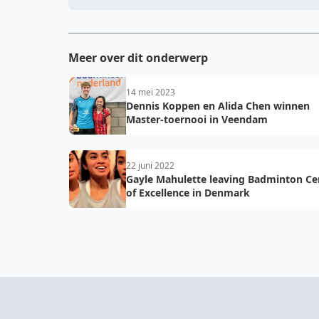
Meer over dit onderwerp
14 mei 2023
Dennis Koppen en Alida Chen winnen
Master-toernooi in Veendam
22 juni 2022
Gayle Mahulette leaving Badminton Ce
of Excellence in Denmark