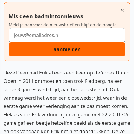
Mis geen badmintonnieuws
Meld je aan voor de nieuwsbrief en blijf op de hoogte.
E-mailadres
aanmelden
Deze Deen had Erik al eens een keer op de Yonex Dutch
Open in 2011 ontmoet en toen trok Fladberg, na een
lange 3 games wedstrijd, aan het langste eind. Ook
vandaag werd het weer een closewedstrijd, waar in de
eerste game weer verlenging aan te pas moest komen.
Helaas voor Erik verloor hij deze game met 22-20. De 2e
game gaf een beetje hetzelfde beeld als de eerste game
en ook vandaag kon Erik net niet doordrukken. De 2e