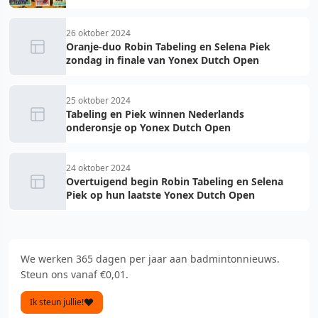
26 oktober 2024
Oranje-duo Robin Tabeling en Selena Piek
zondag in finale van Yonex Dutch Open
25 oktober 2024
Tabeling en Piek winnen Nederlands
onderonsje op Yonex Dutch Open
24 oktober 2024
Overtuigend begin Robin Tabeling en Selena
Piek op hun laatste Yonex Dutch Open
We werken 365 dagen per jaar aan badmintonnieuws.
Steun ons vanaf €0,01.
Ik steun jullie!