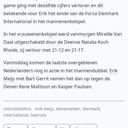
game ging met dezelfde cijfers verloren en dit
betekende voor Erik het einde van de Forza Denmark
International in het mannenenkelspel.
In het vrouwenenkelspel werd vanmorgen Mireille Van
Daal uitgeschakeld door de Deense Natalia Koch
Rhode, zij verloor met 21-12 en 21-17.
Vanmiddag komen de laatste overgebleven
Nederlanders nog in actie in het mannendubbel.
Erik
Meijs
met Bart Gerrit nemen het dan op tegen de
Denen Rene Mattison en Kasper Paulsen.
erik meijs, denemarken, denmark,
ONDERWERPEN:
international, toernooi