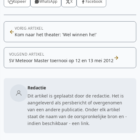
Kopieer
WhatsApp
X
Facebook
VORIG ARTIKEL
Kom naar het theater: 'Wel winnen he!'
VOLGEND ARTIKEL
SV Meteoor Master toernooi op 12 en 13 mei 2012
Redactie
Dit artikel is geplaatst door de redactie. Het is
aangeleverd als persbericht of overgenomen
van een andere publicatie. Onder elk artikel
staat de naam van de oorspronkelijke bron en -
indien beschikbaar - een link.