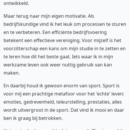
ontwikkeld.
Maar terug naar mijn eigen motivatie. Als
bedrijfskundige vind ik het leuk om processen te sturen
en te verbeteren. Een efficiënte bedrijfsvoering
betekent een effectieve vereniging. Voor mijzelf is het
voorzitterschap een kans om mijn studie in te zetten en
te leren hoe dit het beste gaat. Iets waar ik in mijn
werkzame leven ook weer nuttig gebruik van kan
maken.
En daarbij houd ik gewoon enorm van sport. Sport is
voor mij een prachtige metafoor voor het 'echte' leven:
emoties, gedrevenheid, teleurstelling, prestaties, alles
wordt uitvergroot in de sport. Dat vind ik mooi en daar
ben ik graag bij betrokken.