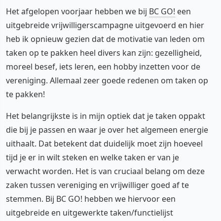
Het afgelopen voorjaar hebben we bij
BC GO!
een
uitgebreide vrijwilligerscampagne uitgevoerd en hier
heb ik opnieuw gezien dat de motivatie van leden om
taken op te pakken heel divers kan zijn: gezelligheid,
moreel besef, iets leren, een hobby inzetten voor de
vereniging. Allemaal zeer goede redenen om taken op
te pakken!
Het belangrijkste is in mijn optiek dat je taken oppakt
die bij je passen en waar je over het algemeen energie
uithaalt. Dat betekent dat duidelijk moet zijn hoeveel
tijd je er in wilt steken en welke taken er van je
verwacht worden. Het is van cruciaal belang om deze
zaken tussen vereniging en vrijwilliger goed af te
stemmen. Bij BC GO! hebben we hiervoor een
uitgebreide en uitgewerkte taken/functielijst