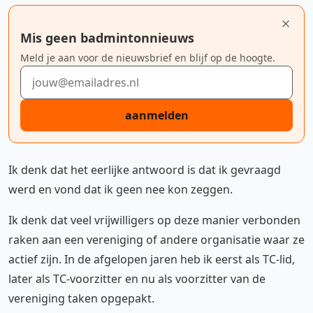
Mis geen badmintonnieuws
Meld je aan voor de nieuwsbrief en blijf op de hoogte.
E-mailadres
aanmelden
Ik denk dat het eerlijke antwoord is dat ik gevraagd
werd en vond dat ik geen nee kon zeggen.
Ik denk dat veel vrijwilligers op deze manier verbonden
raken aan een vereniging of andere organisatie waar ze
actief zijn. In de afgelopen jaren heb ik eerst als TC-lid,
later als TC-voorzitter en nu als voorzitter van de
vereniging taken opgepakt.