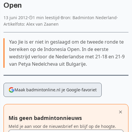
Open
13 juni 2012
·
1 min leestijd
·
Bron: Badminton Nederland
·
Artikelfoto: Alex van Zaanen
Yao Jie is er niet in geslaagd om de tweede ronde te
bereiken op de Indonesia Open. In de eerste
wedstrijd verloor de Nederlandse met 21-18 en 21-9
van Petya Nedelcheva uit Bulgarije.
Maak badmintonline.nl je Google-favoriet
Mis geen badmintonnieuws
Meld je aan voor de nieuwsbrief en blijf op de hoogte.