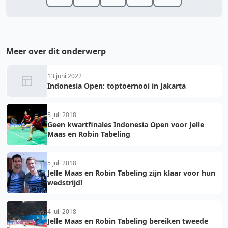
Meer over dit onderwerp
13 juni 2022
Indonesia Open: toptoernooi in Jakarta
5 juli 2018
Geen kwartfinales Indonesia Open voor Jelle
Maas en Robin Tabeling
5 juli 2018
Jelle Maas en Robin Tabeling zijn klaar voor hun
wedstrijd!
4 juli 2018
Jelle Maas en Robin Tabeling bereiken tweede