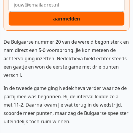
E-mailadres
aanmelden
De Bulgaarse nummer 20 van de wereld begon sterk en
nam direct een 5-0 voorsprong. Jie kon meteen de
achtervolging inzetten. Nedelcheva hield echter steeds
een gaatje en won de eerste game met drie punten
verschil.
In de tweede game ging Nedelcheva verder waar ze de
partij mee was begonnen. Bij de interval leidde ze al
met 11-2. Daarna kwam Jie wat terug in de wedstrijd,
scoorde meer punten, maar zag de Bulgaarse speelster
uiteindelijk toch ruim winnen.