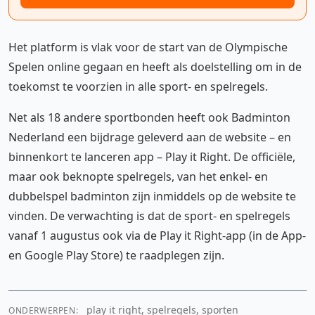
Het platform is vlak voor de start van de Olympische
Spelen online gegaan en heeft als doelstelling om in de
toekomst te voorzien in alle sport- en spelregels.
Net als 18 andere sportbonden heeft ook Badminton
Nederland een bijdrage geleverd aan de website – en
binnenkort te lanceren app – Play it Right. De officiële,
maar ook beknopte spelregels, van het enkel- en
dubbelspel badminton zijn inmiddels op de website te
vinden. De verwachting is dat de sport- en spelregels
vanaf 1 augustus ook via de Play it Right-app (in de App-
en Google Play Store) te raadplegen zijn.
play it right, spelregels, sporten
ONDERWERPEN: