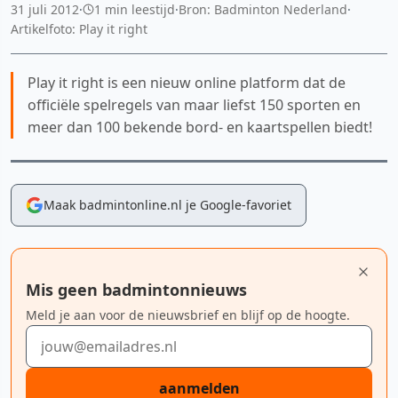
31 juli 2012
·
1 min leestijd
·
Bron: Badminton Nederland
·
Artikelfoto: Play it right
Play it right is een nieuw online platform dat de
officiële spelregels van maar liefst 150 sporten en
meer dan 100 bekende bord- en kaartspellen biedt!
Maak badmintonline.nl je Google-favoriet
Mis geen badmintonnieuws
Meld je aan voor de nieuwsbrief en blijf op de hoogte.
E-mailadres
aanmelden