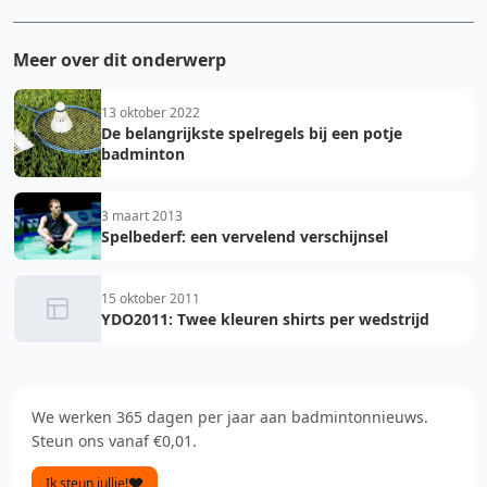
Meer over dit onderwerp
13 oktober 2022
De belangrijkste spelregels bij een potje
badminton
3 maart 2013
Spelbederf: een vervelend verschijnsel
15 oktober 2011
YDO2011: Twee kleuren shirts per wedstrijd
We werken 365 dagen per jaar aan badmintonnieuws.
Steun ons vanaf €0,01.
Ik steun jullie!