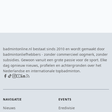
badmintonline.nl bestaat sinds 2010 en wordt gemaakt door
badmintonliefhebbers - zonder commercieel oogmerk, zonder
subsidies. Gewoon vanuit een grote passie voor de sport. Elke
dag opnieuw nieuws, profielen en achtergronden over het
Nederlandse en internationale topbadminton.
NAVIGATIE
EVENTS
Nieuws
Eredivisie