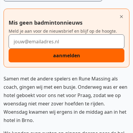
Mis geen badmintonnieuws
Meld je aan voor de nieuwsbrief en blijf op de hoogte.
E-mailadres
aanmelden
Samen met de andere spelers en Rune Massing als
coach, gingen wij met een busje. Onderweg was er een
hotel geboekt voor ons net voor Praag, zodat we op
woensdag niet meer zover hoefden te rijden.
Woensdag kwamen wij ergens in de middag aan in het
hotel in Brno.