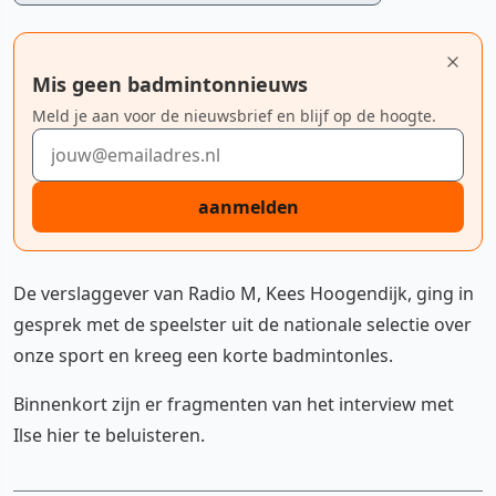
Mis geen badmintonnieuws
Meld je aan voor de nieuwsbrief en blijf op de hoogte.
E-mailadres
aanmelden
De verslaggever van Radio M, Kees Hoogendijk, ging in
gesprek met de speelster uit de nationale selectie over
onze sport en kreeg een korte badmintonles.
Binnenkort zijn er fragmenten van het interview met
Ilse hier te beluisteren.