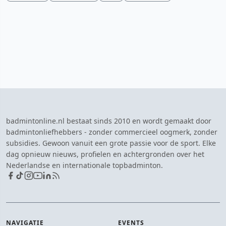
badmintonline.nl bestaat sinds 2010 en wordt gemaakt door
badmintonliefhebbers - zonder commercieel oogmerk, zonder
subsidies. Gewoon vanuit een grote passie voor de sport. Elke
dag opnieuw nieuws, profielen en achtergronden over het
Nederlandse en internationale topbadminton.
NAVIGATIE
EVENTS