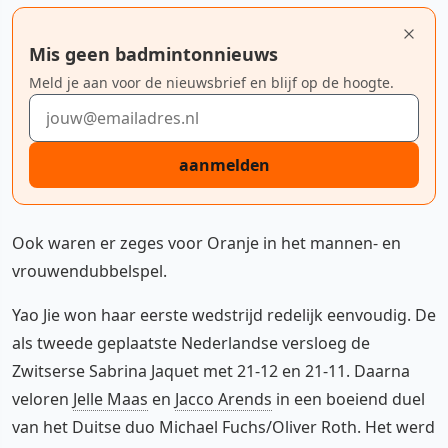
Mis geen badmintonnieuws
Meld je aan voor de nieuwsbrief en blijf op de hoogte.
E-mailadres
aanmelden
Ook waren er zeges voor Oranje in het mannen- en
vrouwendubbelspel.
Yao Jie won haar eerste wedstrijd redelijk eenvoudig. De
als tweede geplaatste Nederlandse versloeg de
Zwitserse Sabrina Jaquet met 21-12 en 21-11. Daarna
veloren
Jelle Maas
en
Jacco Arends
in een boeiend duel
van het Duitse duo Michael Fuchs/Oliver Roth. Het werd