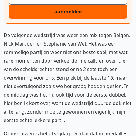
aanmelden
De volgende wedstrijd was weer een mix tegen Belgen.
Nick Marcoen en Stephanie van Wel. Het was een
rommelige partij en weer niet ons beste spel, met wat
rare momenten door verkeerde line calls en overrulen
van de scheidsrechter stond er na 2 sets toch een
overwinning voor ons. Een plek bij de laatste 16, maar
niet overtuigend zoals we het graag hadden gezien. In
de middag was het nu ook tijd voor de eerste dubbel,
hier ben ik kort over, want de wedstrijd duurde ook niet
al te lang. Zonder moeite gewonnen en eigenlijk mijn
eerste echte lekkere partij.
Ondertussen is het al vrijdag. De dag dat de medailles