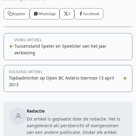
Kopieer
WhatsApp
X
Facebook
VORIG ARTIKEL
Tussenstand Speler en Speelster van het Jaar
verkiezing
VOLGEND ARTIKEL
Topbadminton op Open BC Asterix toernooi 13 april
2013
Redactie
Dit artikel is geplaatst door de redactie. Het is
aangeleverd als persbericht of overgenomen
van een andere publicatie. Onder elk artikel