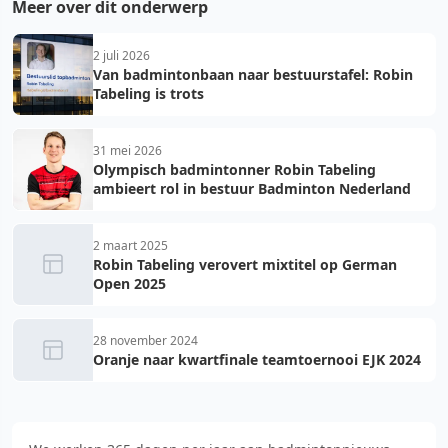
Meer over dit onderwerp
2 juli 2026
Van badmintonbaan naar bestuurstafel: Robin
Tabeling is trots
31 mei 2026
Olympisch badmintonner Robin Tabeling
ambieert rol in bestuur Badminton Nederland
2 maart 2025
Robin Tabeling verovert mixtitel op German
Open 2025
28 november 2024
Oranje naar kwartfinale teamtoernooi EJK 2024