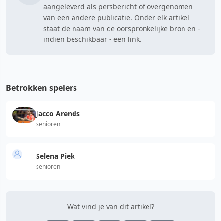
aangeleverd als persbericht of overgenomen
van een andere publicatie. Onder elk artikel
staat de naam van de oorspronkelijke bron en -
indien beschikbaar - een link.
Betrokken spelers
Jacco Arends
senioren
Selena Piek
senioren
Wat vind je van dit artikel?