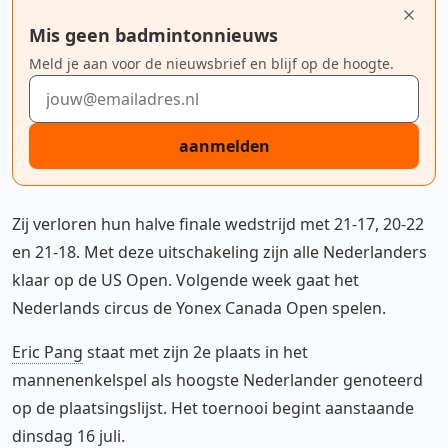
Mis geen badmintonnieuws
Meld je aan voor de nieuwsbrief en blijf op de hoogte.
E-mailadres
aanmelden
Zij verloren hun halve finale wedstrijd met 21-17, 20-22
en 21-18. Met deze uitschakeling zijn alle Nederlanders
klaar op de US Open. Volgende week gaat het
Nederlands circus de Yonex Canada Open spelen.
Eric Pang
staat met zijn 2e plaats in het
mannenenkelspel als hoogste Nederlander genoteerd
op de plaatsingslijst. Het toernooi begint aanstaande
dinsdag 16 juli.