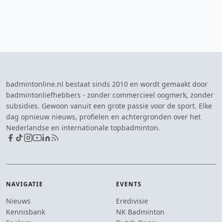
badmintonline.nl bestaat sinds 2010 en wordt gemaakt door
badmintonliefhebbers - zonder commercieel oogmerk, zonder
subsidies. Gewoon vanuit een grote passie voor de sport. Elke
dag opnieuw nieuws, profielen en achtergronden over het
Nederlandse en internationale topbadminton.
NAVIGATIE
EVENTS
Nieuws
Eredivisie
Kennisbank
NK Badminton