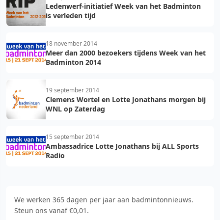
Ledenwerf-initiatief Week van het Badminton
is verleden tijd
18 november 2014
Meer dan 2000 bezoekers tijdens Week van het
Badminton 2014
19 september 2014
Clemens Wortel en Lotte Jonathans morgen bij
WNL op Zaterdag
15 september 2014
Ambassadrice Lotte Jonathans bij ALL Sports
Radio
We werken 365 dagen per jaar aan badmintonnieuws.
Steun ons vanaf €0,01.