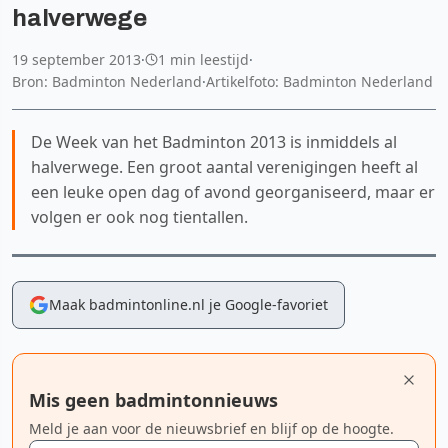
halverwege
19 september 2013
·
1 min leestijd
·
Bron: Badminton Nederland
·
Artikelfoto: Badminton Nederland
De Week van het Badminton 2013 is inmiddels al
halverwege. Een groot aantal verenigingen heeft al
een leuke open dag of avond georganiseerd, maar er
volgen er ook nog tientallen.
Maak badmintonline.nl je Google-favoriet
Mis geen badmintonnieuws
Meld je aan voor de nieuwsbrief en blijf op de hoogte.