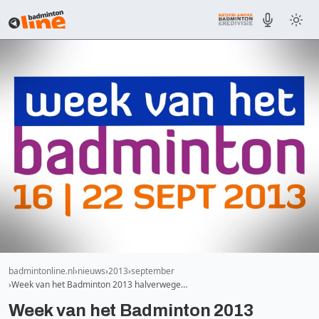
badmintonline.nl
nieuws
2013
september
Week van het Badminton 2013 halverwege…
Week van het Badminton 2013