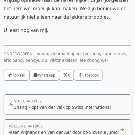
het hem wel moeilijk kan maken. We zijn benieuwd en
natuurlijk niet alleen naar de lekkere broodjes.
U leest nog van mij.
yonex, denmark open, toernooi, superseries,
ONDERWERPEN:
eric pang, pengyu du, viktor axelsen, lee chong wei
Kopieer
WhatsApp
X
Facebook
VORIG ARTIKEL
Zhang klopt Van der Valk op Swiss International
VOLGEND ARTIKEL
Vlaar, Wijnands en Van der Aar door op Slovenia Junior