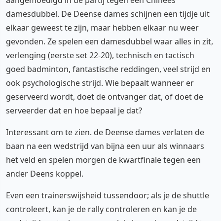
damesdubbel. De Deense dames schijnen een tijdje uit
elkaar geweest te zijn, maar hebben elkaar nu weer
gevonden. Ze spelen een damesdubbel waar alles in zit,
verlenging (eerste set 22-20), technisch en tactisch
goed badminton, fantastische reddingen, veel strijd en
ook psychologische strijd. Wie bepaalt wanneer er
geserveerd wordt, doet de ontvanger dat, of doet de
serveerder dat en hoe bepaal je dat?
Interessant om te zien. de Deense dames verlaten de
baan na een wedstrijd van bijna een uur als winnaars
het veld en spelen morgen de kwartfinale tegen een
ander Deens koppel.
Even een trainerswijsheid tussendoor; als je de shuttle
controleert, kan je de rally controleren en kan je de