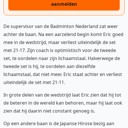
aanmelden
De supervisor van de Badminton Nederland zat weer
achter de baan. Na een aarzelend begin komt Eric goed
mee in de wedstrijd, maar verliest uiteindelijk de set
met 21-17. Zijn coach is optimistisch voor de tweede
set, te oordelen naar zijn lichaamstaal. Halverwege de
tweede set is hij, te oordelen aan diezelfde
lichaamstaal, dat niet meer. Eric staat achter en verliest
uiteindelijk de set met 21-11.
In grote delen van de wedstrijd laat Eric zien dat hij tot
de beteren in de wereld kan behoren, maar hij laat ook
zien dat hij daarin niet constant genoeg is.
Op een andere baan is de Japanse Hirose bezig aan