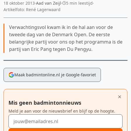
18 oktober 2013
·
Aad van Zeijl
·
5 min leestijd
·
Artikelfoto: René Lagerwaard
Verwachtingsvol kwam ik in de hal aan voor de
tweede dag van de Denmark Open. De eerste
belangrijke partij voor ons op het programma is de
partij van Eric Pang tegen Du Pengyu.
Maak badmintonline.nl je Google-favoriet
Mis geen badmintonnieuws
Meld je aan voor de nieuwsbrief en blijf op de hoogte.
E-mailadres