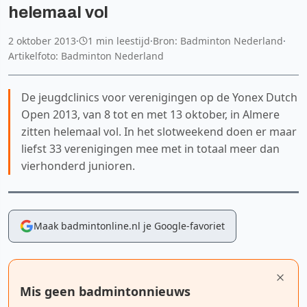
helemaal vol
2 oktober 2013
·
1 min leestijd
·
Bron: Badminton Nederland
·
Artikelfoto: Badminton Nederland
De jeugdclinics voor verenigingen op de Yonex Dutch
Open 2013, van 8 tot en met 13 oktober, in Almere
zitten helemaal vol. In het slotweekend doen er maar
liefst 33 verenigingen mee met in totaal meer dan
vierhonderd junioren.
Maak badmintonline.nl je Google-favoriet
Mis geen badmintonnieuws