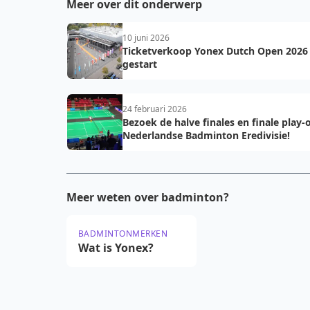
Meer over dit onderwerp
10 juni 2026
Ticketverkoop Yonex Dutch Open 2026
gestart
24 februari 2026
Bezoek de halve finales en finale play-o
Nederlandse Badminton Eredivisie!
Meer weten over badminton?
BADMINTONMERKEN
Wat is Yonex?