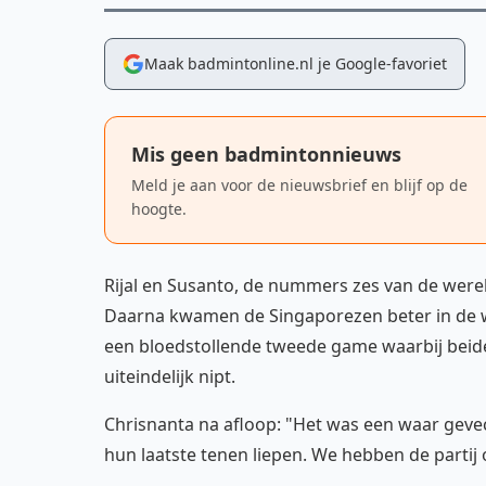
Maak badmintonline.nl je Google-favoriet
Mis geen badmintonnieuws
Meld je aan voor de nieuwsbrief en blijf op de
hoogte.
Rijal en Susanto, de nummers zes van de were
Daarna kwamen de Singaporezen beter in de we
een bloedstollende tweede game waarbij beid
uiteindelijk nipt.
Chrisnanta na afloop: "Het was een waar gevech
hun laatste tenen liepen. We hebben de partij