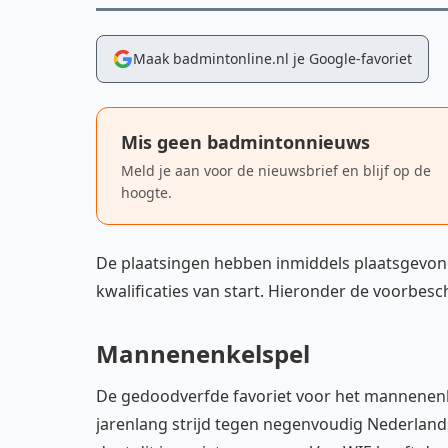
Maak badmintonline.nl je Google-favoriet
Mis geen badmintonnieuws
Meld je aan voor de nieuwsbrief en blijf op de
hoogte.
De plaatsingen hebben inmiddels plaatsgevond
kwalificaties van start. Hieronder de voorbe
Mannenenkelspel
De gedoodverfde favoriet voor het mannenenke
jarenlang strijd tegen negenvoudig Nederla