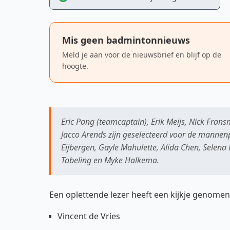
Mis geen badmintonnieuws
Meld je aan voor de nieuwsbrief en blijf op de
hoogte.
Eric Pang (teamcaptain), Erik Meijs, Nick Fran
Jacco Arends zijn geselecteerd voor de mannen
Eijbergen, Gayle Mahulette, Alida Chen, Selena
Tabeling en Myke Halkema.
Een oplettende lezer heeft een kijkje genome
Vincent de Vries