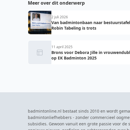
Meer over dit onderwerp
2 juli 2026
Van badmintonbaan naar bestuurstafel
Robin Tabeling is trots
11 april 2025
Brons voor Debora Jille in vrouwendub
op EK Badminton 2025
badmintonline.nl bestaat sinds 2010 en wordt gema
badmintonliefhebbers - zonder commercieel oogme
subsidies. Gewoon vanuit een grote passie voor de s