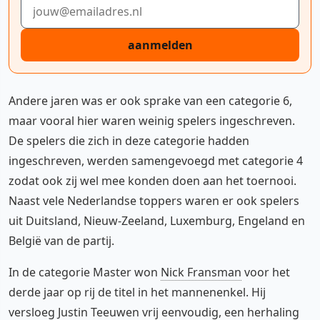
E-mailadres
aanmelden
Andere jaren was er ook sprake van een categorie 6,
maar vooral hier waren weinig spelers ingeschreven.
De spelers die zich in deze categorie hadden
ingeschreven, werden samengevoegd met categorie 4
zodat ook zij wel mee konden doen aan het toernooi.
Naast vele Nederlandse toppers waren er ook spelers
uit Duitsland, Nieuw-Zeeland, Luxemburg, Engeland en
België van de partij.
In de categorie Master won
Nick Fransman
voor het
derde jaar op rij de titel in het mannenenkel. Hij
versloeg
Justin Teeuwen
vrij eenvoudig, een herhaling