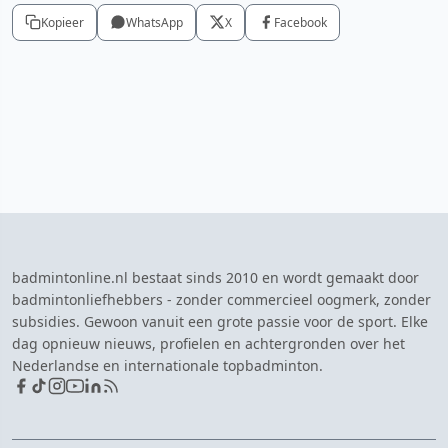
Kopieer
WhatsApp
X
Facebook
badmintonline.nl bestaat sinds 2010 en wordt gemaakt door
badmintonliefhebbers - zonder commercieel oogmerk, zonder
subsidies. Gewoon vanuit een grote passie voor de sport. Elke
dag opnieuw nieuws, profielen en achtergronden over het
Nederlandse en internationale topbadminton.