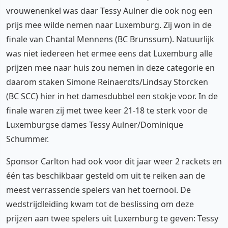
vrouwenenkel was daar Tessy Aulner die ook nog een
prijs mee wilde nemen naar Luxemburg. Zij won in de
finale van Chantal Mennens (BC Brunssum). Natuurlijk
was niet iedereen het ermee eens dat Luxemburg alle
prijzen mee naar huis zou nemen in deze categorie en
daarom staken Simone Reinaerdts/Lindsay Storcken
(BC SCC) hier in het damesdubbel een stokje voor. In de
finale waren zij met twee keer 21-18 te sterk voor de
Luxemburgse dames Tessy Aulner/Dominique
Schummer.
Sponsor Carlton had ook voor dit jaar weer 2 rackets en
één tas beschikbaar gesteld om uit te reiken aan de
meest verrassende spelers van het toernooi. De
wedstrijdleiding kwam tot de beslissing om deze
prijzen aan twee spelers uit Luxemburg te geven: Tessy