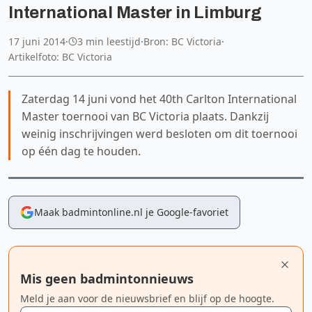
International Master in Limburg
17 juni 2014
·
3 min leestijd
·
Bron: BC Victoria
·
Artikelfoto: BC Victoria
Zaterdag 14 juni vond het 40th Carlton International
Master toernooi van BC Victoria plaats. Dankzij
weinig inschrijvingen werd besloten om dit toernooi
op één dag te houden.
Maak badmintonline.nl je Google-favoriet
Mis geen badmintonnieuws
Meld je aan voor de nieuwsbrief en blijf op de hoogte.