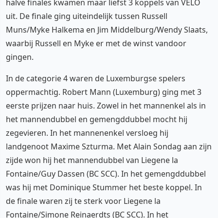
halve finales kwamen maar liefst 3 koppels van VELO
uit. De finale ging uiteindelijk tussen Russell
Muns/Myke Halkema en Jim Middelburg/Wendy Slaats,
waarbij Russell en Myke er met de winst vandoor
gingen.
In de categorie 4 waren de Luxemburgse spelers
oppermachtig. Robert Mann (Luxemburg) ging met 3
eerste prijzen naar huis. Zowel in het mannenkel als in
het mannendubbel en gemengddubbel mocht hij
zegevieren. In het mannenenkel versloeg hij
landgenoot Maxime Szturma. Met Alain Sondag aan zijn
zijde won hij het mannendubbel van Liegene la
Fontaine/Guy Dassen (BC SCC). In het gemengddubbel
was hij met Dominique Stummer het beste koppel. In
de finale waren zij te sterk voor Liegene la
Fontaine/Simone Reinaerdts (BC SCC). In het