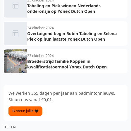
25 oktober 2024
Tabeling en Piek winnen Nederlands
onderonsje op Yonex Dutch Open
24 oktober 2024
Overtuigend begin Robin Tabeling en Selena
Piek op hun laatste Yonex Dutch Open
23 oktober 2024
Broederstrijd familie Koppen in
kwalificatietoernooi Yonex Dutch Open
We werken 365 dagen per jaar aan badmintonnieuws.
Steun ons vanaf €0,01.
Ik steun jullie!
DELEN