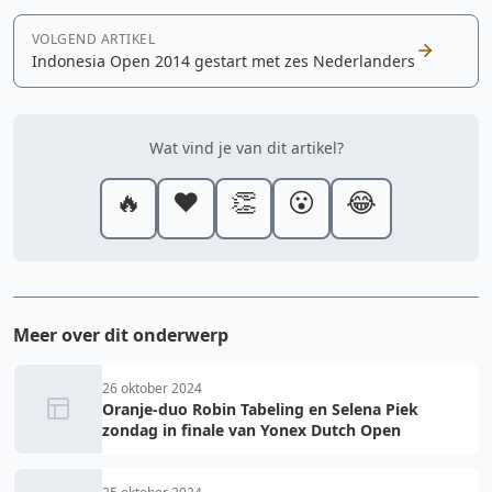
VOLGEND ARTIKEL
Indonesia Open 2014 gestart met zes Nederlanders
Wat vind je van dit artikel?
🔥
❤️
👏
😮
😂
Meer over dit onderwerp
26 oktober 2024
Oranje-duo Robin Tabeling en Selena Piek
zondag in finale van Yonex Dutch Open