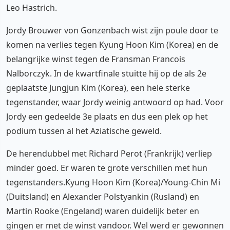
Leo Hastrich.
Jordy Brouwer von Gonzenbach wist zijn poule door te
komen na verlies tegen Kyung Hoon Kim (Korea) en de
belangrijke winst tegen de Fransman Francois
Nalborczyk. In de kwartfinale stuitte hij op de als 2e
geplaatste Jungjun Kim (Korea), een hele sterke
tegenstander, waar Jordy weinig antwoord op had. Voor
Jordy een gedeelde 3e plaats en dus een plek op het
podium tussen al het Aziatische geweld.
De herendubbel met Richard Perot (Frankrijk) verliep
minder goed. Er waren te grote verschillen met hun
tegenstanders.Kyung Hoon Kim (Korea)/Young-Chin Mi
(Duitsland) en Alexander Polstyankin (Rusland) en
Martin Rooke (Engeland) waren duidelijk beter en
gingen er met de winst vandoor. Wel werd er gewonnen