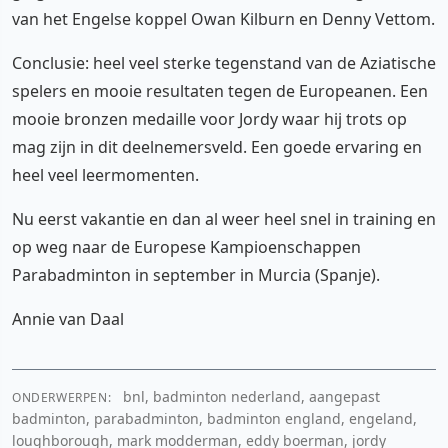
van het Engelse koppel Owan Kilburn en Denny Vettom.
Conclusie: heel veel sterke tegenstand van de Aziatische
spelers en mooie resultaten tegen de Europeanen. Een
mooie bronzen medaille voor Jordy waar hij trots op
mag zijn in dit deelnemersveld. Een goede ervaring en
heel veel leermomenten.
Nu eerst vakantie en dan al weer heel snel in training en
op weg naar de Europese Kampioenschappen
Parabadminton in september in Murcia (Spanje).
Annie van Daal
bnl, badminton nederland, aangepast
ONDERWERPEN:
badminton, parabadminton, badminton england, engeland,
loughborough, mark modderman, eddy boerman, jordy