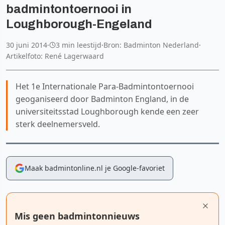
badmintontoernooi in
Loughborough-Engeland
30 juni 2014
·
3 min leestijd
·
Bron: Badminton Nederland
·
Artikelfoto: René Lagerwaard
Het 1e Internationale Para-Badmintontoernooi
geoganiseerd door Badminton England, in de
universiteitsstad Loughborough kende een zeer
sterk deelnemersveld.
Maak badmintonline.nl je Google-favoriet
Mis geen badmintonnieuws