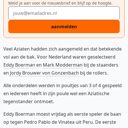
Meld je aan voor de nieuwsbrief en blijf op de hoogte.
E-mailadres
aanmelden
Veel Aziaten hadden zich aangemeld en dat betekende
vol aan de bak. Voor Nederland waren geselecteerd
Eddy Boerman
en
Mark Modderman
bij de staanders
en
Jordy Brouwer von Gonzenbach
bij de rollers.
Alle onderdelen werden in poultjes van 3 of 4 gespeeld
en iedereen heeft in zijn poule wel een Aziatische
tegenstander ontmoet.
Eddy Boerman moest vrijdag als eerste speler de baan
op tegen Pedro Pablo de Vinatea uit Peru. De eerste