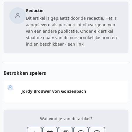
Redactie
Dit artikel is geplaatst door de redactie. Het is
aangeleverd als persbericht of overgenomen
van een andere publicatie. Onder elk artikel
staat de naam van de oorspronkelijke bron en -
indien beschikbaar - een link.
Betrokken spelers
Jordy Brouwer von Gonzenbach
Wat vind je van dit artikel?