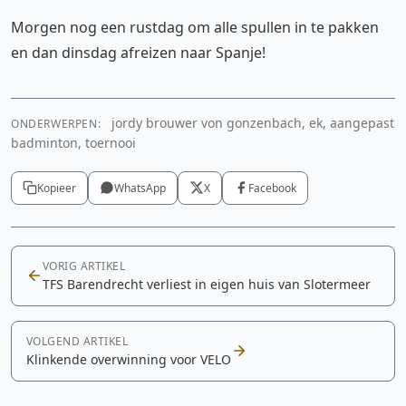
Morgen nog een rustdag om alle spullen in te pakken
en dan dinsdag afreizen naar Spanje!
jordy brouwer von gonzenbach, ek, aangepast
ONDERWERPEN:
badminton, toernooi
Kopieer
WhatsApp
X
Facebook
VORIG ARTIKEL
TFS Barendrecht verliest in eigen huis van Slotermeer
VOLGEND ARTIKEL
Klinkende overwinning voor VELO