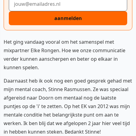
aanmelden
Het ging vandaag vooral om het samenspel met
mixpartner Elke Rongen. Hoe we onze communicatie
verder kunnen aanscherpen en beter op elkaar in
kunnen spelen.
Daarnaast heb ik ook nog een goed gesprek gehad met
mijn mental coach, Stinne Rasmussen. Ze was speciaal
afgereisd naar Doorn om mentaal nog de laatste
puntjes op de 'i' te zetten. Op het EK van 2012 was mijn
mentale conditie het belangrijkste punt om aan te
werken. Ik ben blij dat we afgelopen 2 jaar hier veel tijd
in hebben kunnen steken. Bedankt Stinne!