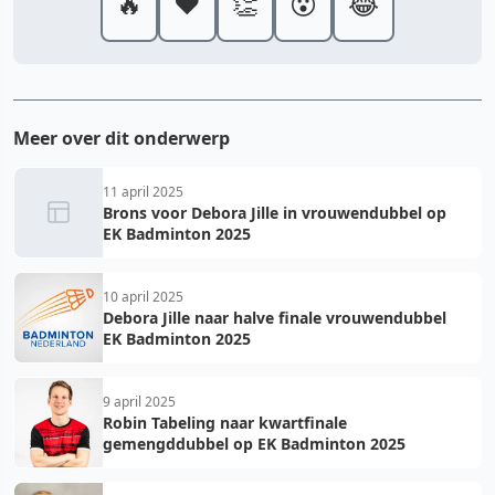
🔥
❤️
👏
😮
😂
Meer over dit onderwerp
11 april 2025
Brons voor Debora Jille in vrouwendubbel op
EK Badminton 2025
10 april 2025
Debora Jille naar halve finale vrouwendubbel
EK Badminton 2025
9 april 2025
Robin Tabeling naar kwartfinale
gemengddubbel op EK Badminton 2025