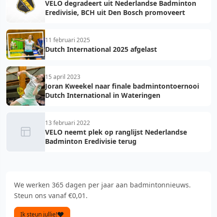
VELO degradeert uit Nederlandse Badminton
Eredivisie, BCH uit Den Bosch promoveert
11 februari 2025
Dutch International 2025 afgelast
15 april 2023
Joran Kweekel naar finale badmintontoernooi
Dutch International in Wateringen
13 februari 2022
VELO neemt plek op ranglijst Nederlandse
Badminton Eredivisie terug
We werken 365 dagen per jaar aan badmintonnieuws.
Steun ons vanaf €0,01.
Ik steun jullie!