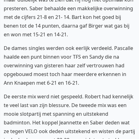
presteren. Saber behaalde een makkelijke overwinning
met de cijfers 21-8 en 21- 14. Bart kon het goed bij
benen tot de 14 punten, daarna gaf Birger wat gas bij
en won met 15-21 en 14-21.
De dames singles werden ook eerlijk verdeeld. Pascalle
haalde een punt binnen voor TFS en Sandy die na
overwinning van gisteren haar zelf vertrouwen had
opgebouwd moest toch haar meerdere erkennen in
Ann Knaepen met 6-21 en 16-21.
De eerste mix werd niet gespeeld. Robert had kennelijk
te veel last van zijn blessure. De tweede mix was een
mooie slotpartij met spanning en uitstekend
badminton. Het koppel Jeannette en Saber deden wat
ze tegen VELO ook deden uitstekend en wisten de partij