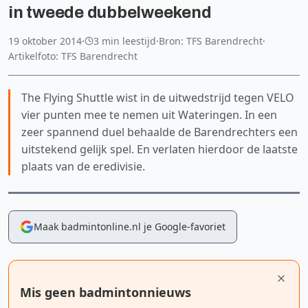
in tweede dubbelweekend
19 oktober 2014
·
3 min leestijd
·
Bron: TFS Barendrecht
·
Artikelfoto: TFS Barendrecht
The Flying Shuttle wist in de uitwedstrijd tegen VELO
vier punten mee te nemen uit Wateringen. In een
zeer spannend duel behaalde de Barendrechters een
uitstekend gelijk spel. En verlaten hierdoor de laatste
plaats van de eredivisie.
Maak badmintonline.nl je Google-favoriet
Mis geen badmintonnieuws