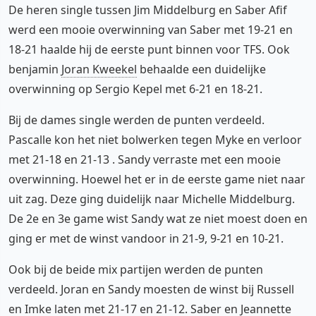
De heren single tussen Jim Middelburg en Saber Afif
werd een mooie overwinning van Saber met 19-21 en
18-21 haalde hij de eerste punt binnen voor TFS. Ook
benjamin
Joran Kweekel
behaalde een duidelijke
overwinning op Sergio Kepel met 6-21 en 18-21.
Bij de dames single werden de punten verdeeld.
Pascalle kon het niet bolwerken tegen Myke en verloor
met 21-18 en 21-13 . Sandy verraste met een mooie
overwinning. Hoewel het er in de eerste game niet naar
uit zag. Deze ging duidelijk naar Michelle Middelburg.
De 2e en 3e game wist Sandy wat ze niet moest doen en
ging er met de winst vandoor in 21-9, 9-21 en 10-21.
Ook bij de beide mix partijen werden de punten
verdeeld. Joran en Sandy moesten de winst bij Russell
en Imke laten met 21-17 en 21-12. Saber en Jeannette